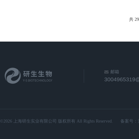
共 2
邮箱
3004965319
©2026 上海研生实业有限公司 版权所有 All Rights Reserved.
备案号：