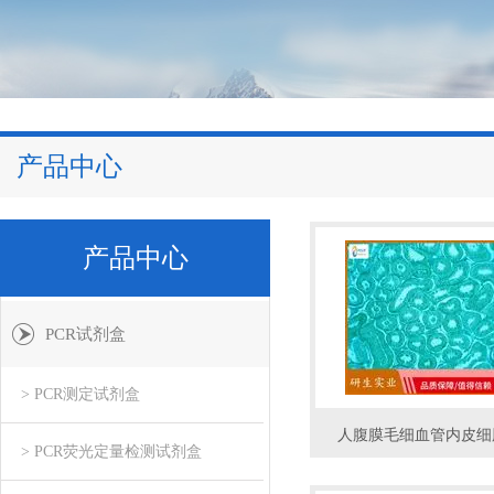
产品中心
产品中心
PCR试剂盒
> PCR测定试剂盒
人腹膜毛细血管内皮细
> PCR荧光定量检测试剂盒