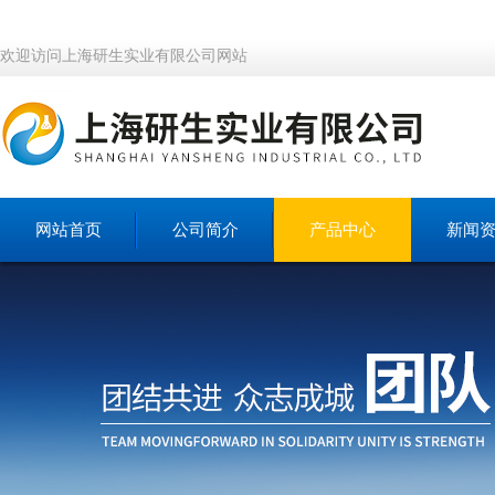
欢迎访问上海研生实业有限公司网站
网站首页
公司简介
产品中心
新闻