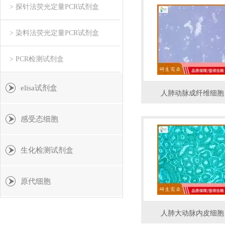
> 探针法荧光定量PCR试剂盒
> 染料法荧光定量PCR试剂盒
> PCR检测试剂盒
elisa试剂盒
人肺动脉成纤维细胞
感受态细胞
生化检测试剂盒
原代细胞
人肺大动脉内皮细胞