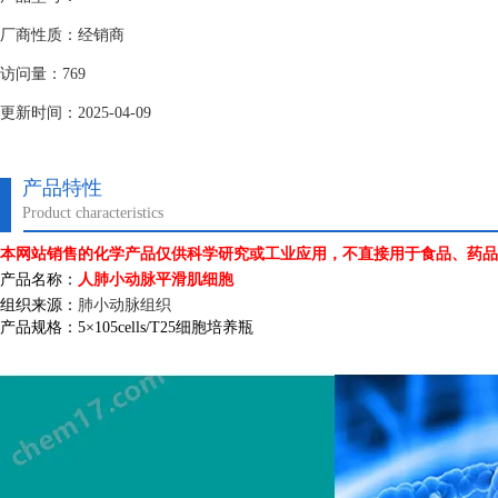
厂商性质：经销商
访问量：769
更新时间：2025-04-09
产品特性
Product characteristics
本网站销售的化学产品仅供科学研究或工业应用，不直接用于食品、药品
产品名称：
人肺小动脉平滑肌细胞
组织来源：
肺小动脉组织
产品规格：
5
×
105cells/T25
细胞培养瓶