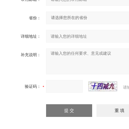
省份：
详细地址：
补充说明：
验证码：
请