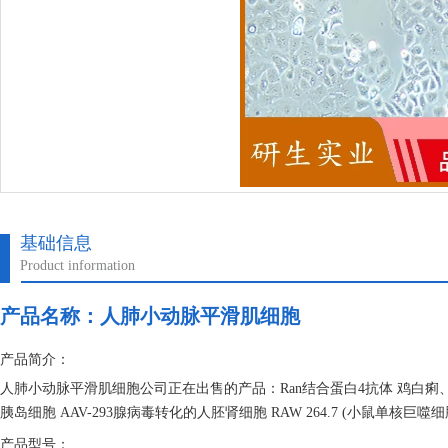
基础信息
Product information
产品名称：
人肺小动脉平滑肌细胞
产品简介：
人肺小动脉平滑肌细胞公司正在出售的产品：Ran结合蛋白4抗体 鸡白痢、
胰岛细胞 AAV-293腺病毒转化的人胚肾细胞 RAW 264.7 (小鼠单核巨噬
产品型号：