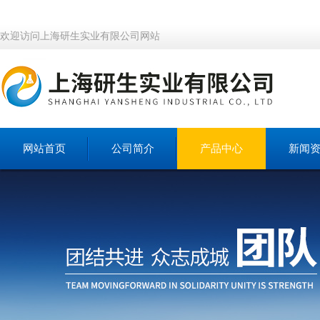
欢迎访问上海研生实业有限公司网站
网站首页
公司简介
产品中心
新闻