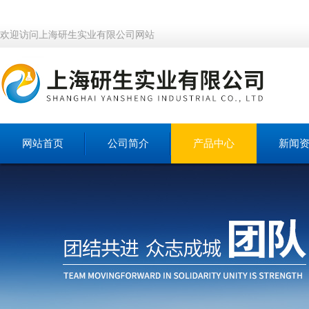
欢迎访问上海研生实业有限公司网站
网站首页
公司简介
产品中心
新闻