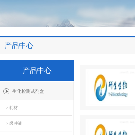
产品中心
产品中心
生化检测试剂盒
> 耗材
> 缓冲液