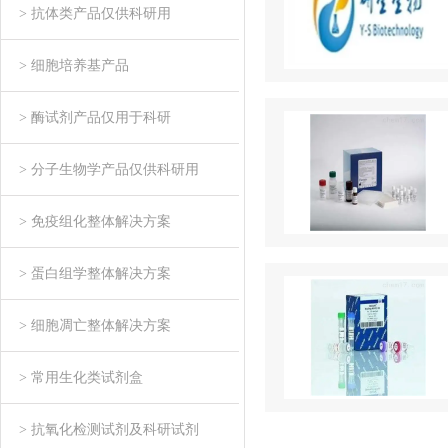
> 抗体类产品仅供科研用
> 细胞培养基产品
> 酶试剂产品仅用于科研
> 分子生物学产品仅供科研用
> 免疫组化整体解决方案
> 蛋白组学整体解决方案
> 细胞凋亡整体解决方案
> 常用生化类试剂盒
> 抗氧化检测试剂及科研试剂