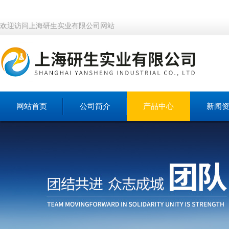
欢迎访问上海研生实业有限公司网站
网站首页
公司简介
产品中心
新闻