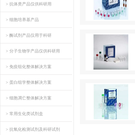
> 抗体类产品仅供科研用
> 细胞培养基产品
> 酶试剂产品仅用于科研
> 分子生物学产品仅供科研用
> 免疫组化整体解决方案
> 蛋白组学整体解决方案
> 细胞凋亡整体解决方案
> 常用生化类试剂盒
> 抗氧化检测试剂及科研试剂