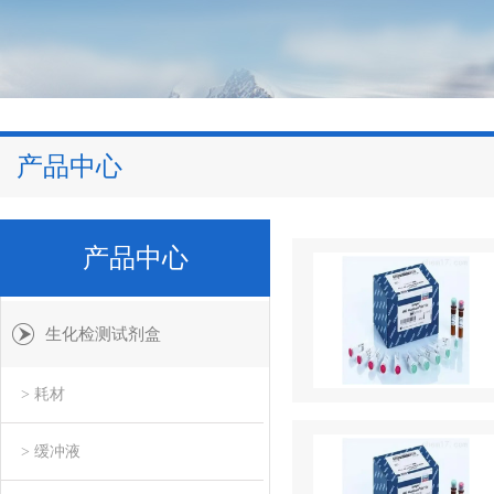
产品中心
产品中心
生化检测试剂盒
> 耗材
> 缓冲液