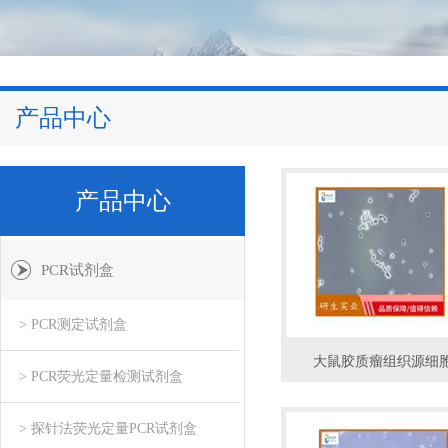
产品中心
产品中心
PCR试剂盒
> PCR测定试剂盒
大鼠胶质瘤组织源细
> PCR荧光定量检测试剂盒
> 探针法荧光定量PCR试剂盒