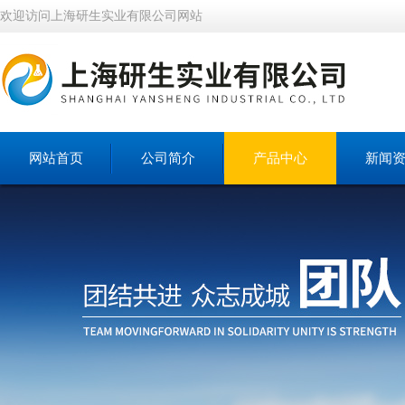
欢迎访问上海研生实业有限公司网站
网站首页
公司简介
产品中心
新闻