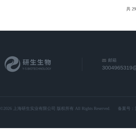
共 2
邮箱
3004965319
©2026 上海研生实业有限公司 版权所有 All Rights Reserved.
备案号：