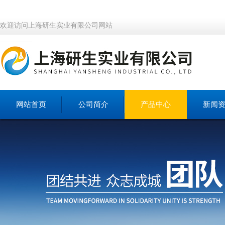
欢迎访问上海研生实业有限公司网站
网站首页
公司简介
产品中心
新闻