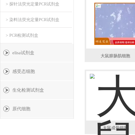
> 探针法荧光定量PCR试剂盒
> 染料法荧光定量PCR试剂盒
> PCR检测试剂盒
elisa试剂盒
大鼠腓肠肌细胞
感受态细胞
生化检测试剂盒
原代细胞
大鼠成骨细胞