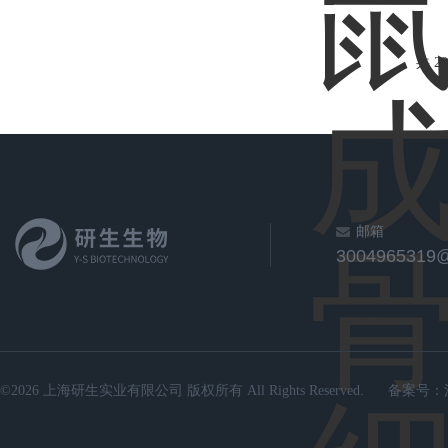
共 2
邮箱
3004965319
©2026 上海研生实业有限公司 版权所有 All Rights Reserved.
备案号：