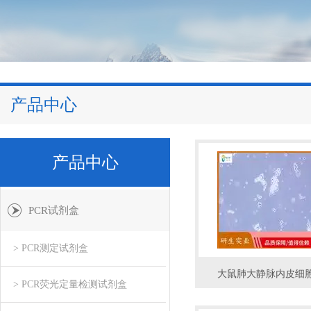
产品中心
产品中心
PCR试剂盒
> PCR测定试剂盒
大鼠肺大静脉内皮细
> PCR荧光定量检测试剂盒