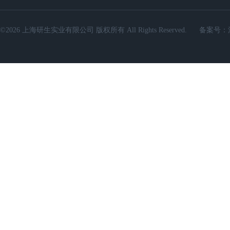
©2026 上海研生实业有限公司 版权所有 All Rights Reserved.
备案号：