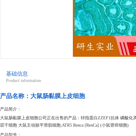
基础信息
Product information
产品名称：
大鼠肠黏膜上皮细胞
产品简介：
大鼠肠黏膜上皮细胞公司正在出售的产品：锌指蛋白ZZEF1抗体 磷酸化
层干细胞 大鼠主动脉平滑肌细胞;ATR5 Renca [RenCa] (小鼠肾癌细胞)
产品型号：