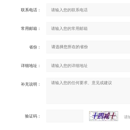
联系电话：
常用邮箱：
省份：
详细地址：
补充说明：
验证码：
请