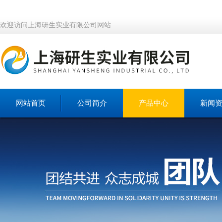
欢迎访问上海研生实业有限公司网站
网站首页
公司简介
产品中心
新闻