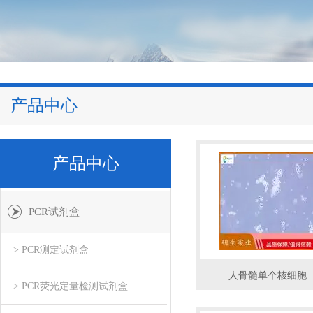
产品中心
产品中心
PCR试剂盒
> PCR测定试剂盒
人骨髓单个核细胞
> PCR荧光定量检测试剂盒