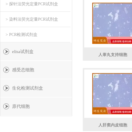
> 探针法荧光定量PCR试剂盒
> 染料法荧光定量PCR试剂盒
> PCR检测试剂盒
elisa试剂盒
人睾丸支持细胞
感受态细胞
生化检测试剂盒
原代细胞
人肝窦内皮细胞