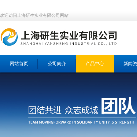
欢迎访问上海研生实业有限公司网站
网站首页
公司简介
产品中心
新闻