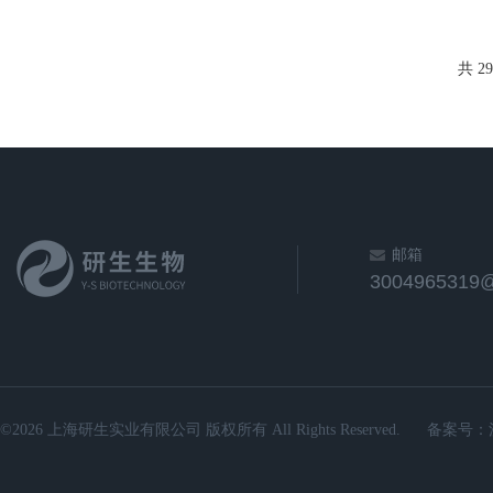
共 2
邮箱
3004965319
©2026 上海研生实业有限公司 版权所有 All Rights Reserved.
备案号：