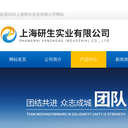
欢迎访问上海研生实业有限公司网站
网站首页
公司简介
产品中心
新闻