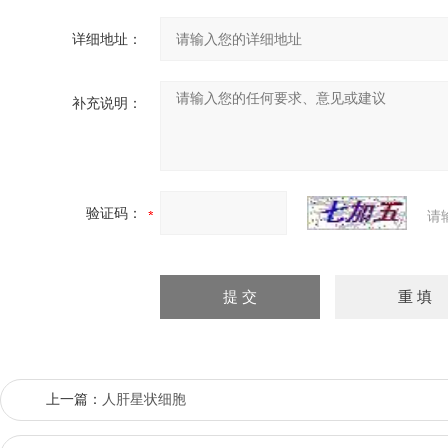
详细地址：
补充说明：
验证码：
请
上一篇：
人肝星状细胞