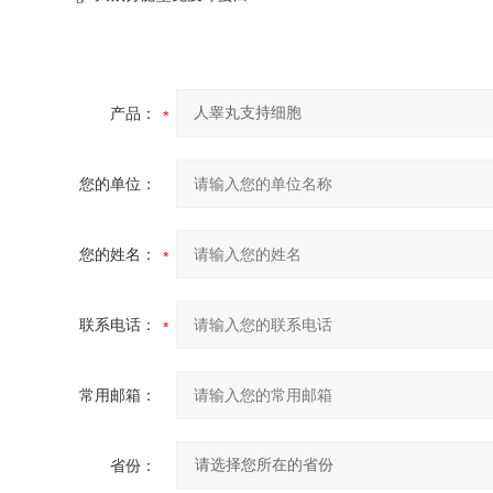
产品：
您的单位：
您的姓名：
联系电话：
常用邮箱：
省份：