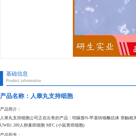
基础信息
Product information
产品名称：
人睾丸支持细胞
产品简介：
人睾丸支持细胞公司正在出售的产品：吲哚胺N-甲基转移酶抗体 突触相关
UWB1.289人卵巢癌细胞 MFC (小鼠胃癌细胞)
产品型号：