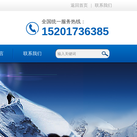
返回首页
|
联系我们
全国统一服务热线：
15201736385
言
联系我们