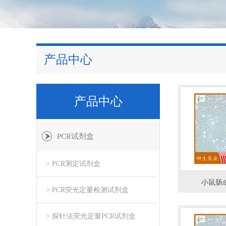
产品中心
产品中心
PCR试剂盒
> PCR测定试剂盒
小鼠肠
> PCR荧光定量检测试剂盒
> 探针法荧光定量PCR试剂盒