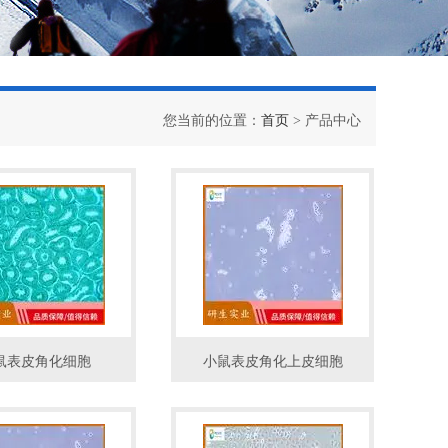
您当前的位置：
首页
> 产品中心
鼠表皮角化细胞
小鼠表皮角化上皮细胞