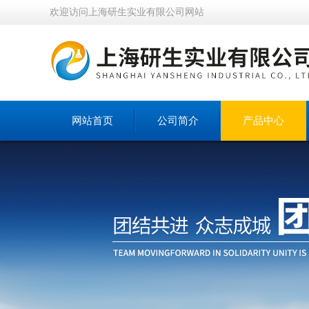
欢迎访问上海研生实业有限公司网站
网站首页
公司简介
产品中心