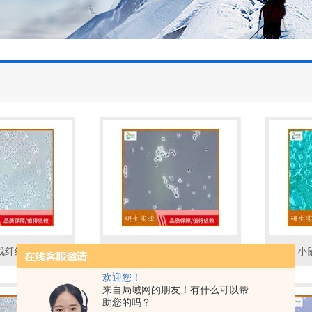
成纤维细胞
小鼠表皮角质形成细胞
小
欢迎您！
来自局域网的朋友！有什么可以帮
助您的吗？