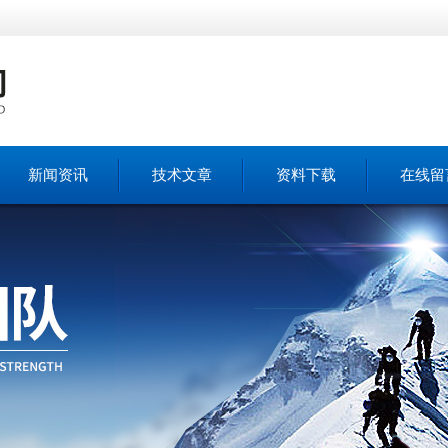
新闻资讯
技术文章
资料下载
在线留