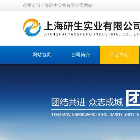
欢迎访问上海研生实业有限公司网站
网站首页
公司简介
产品中心