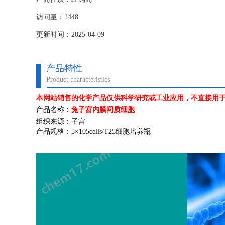
访问量：1448
更新时间：2025-04-09
产品特性
Product characteristics
本网站销售的化学产品仅供科学研究或工业应用，不直接用
产品名称：
兔子宫内膜间质细胞
组织来源：
子宫
产品规格：
5
×
105cells/T25
细胞培养瓶