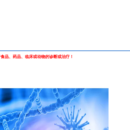
于食品、药品、临床或动物的诊断或治疗！