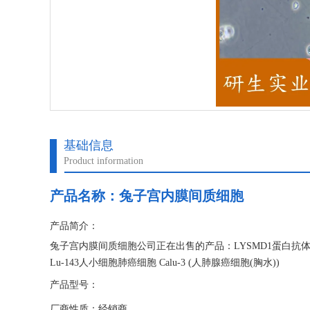
基础信息
Product information
产品名称：
兔子宫内膜间质细胞
产品简介：
兔子宫内膜间质细胞公司正在出售的产品：LYSMD1蛋白抗体
Lu-143人小细胞肺癌细胞 Calu-3 (人肺腺癌细胞(胸水))
产品型号：
厂商性质：经销商