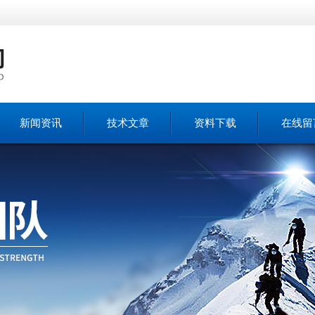
新闻资讯
技术文章
资料下载
在线留