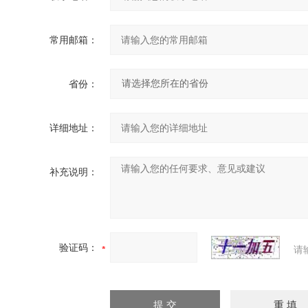
常用邮箱：
省份：
详细地址：
补充说明：
验证码：
请