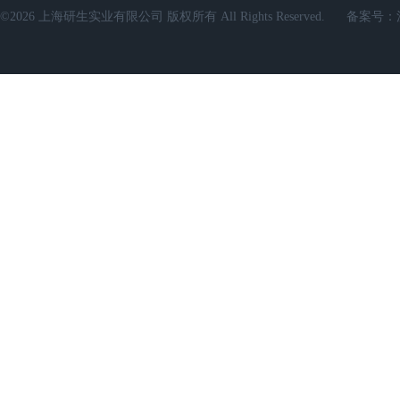
©2026 上海研生实业有限公司 版权所有 All Rights Reserved.
备案号：