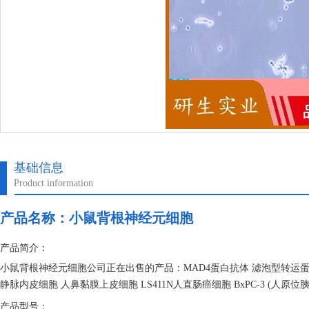
基础信息
Product information
产品名称：
小鼠背根神经元细胞
产品简介：
小鼠背根神经元细胞公司正在出售的产品：MAD4蛋白抗体 滤泡型转运蛋白
静脉内皮细胞 人鼻黏膜上皮细胞 LS411N人直肠癌细胞 BxPC-3 (人原位
产品型号：