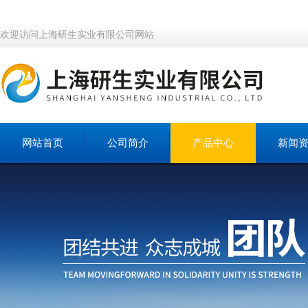
欢迎访问上海研生实业有限公司网站
网站首页
公司简介
产品中心
新闻