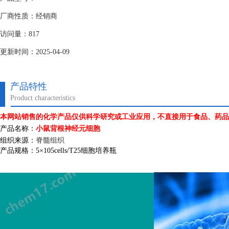
厂商性质：经销商
访问量：817
更新时间：2025-04-09
产品特性
Product characteristics
本网站销售的化学产品仅供科学研究或工业应用，不直接用于食品、药品
产品名称：
小鼠背根神经元细胞
组织来源：
脊髓组织
产品规格：
5
×
105cells/T25
细胞培养瓶