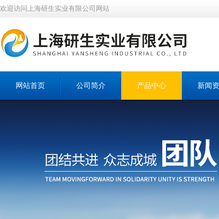
欢迎访问上海研生实业有限公司网站
网站首页
公司简介
产品中心
新闻