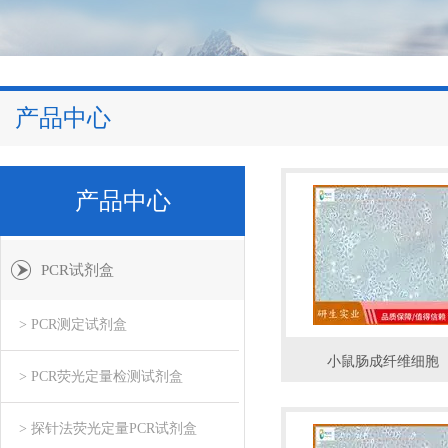
产品中心
产品中心
PCR试剂盒
> PCR测定试剂盒
小鼠肠成纤维细胞
> PCR荧光定量检测试剂盒
> 探针法荧光定量PCR试剂盒