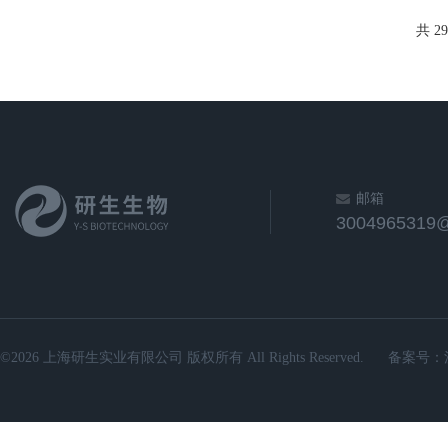
共 2
邮箱
3004965319
©2026 上海研生实业有限公司 版权所有 All Rights Reserved.
备案号：