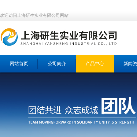
欢迎访问上海研生实业有限公司网站
网站首页
公司简介
产品中心
新闻