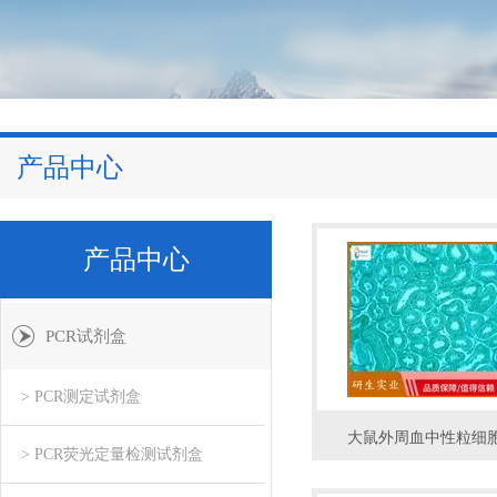
产品中心
产品中心
PCR试剂盒
> PCR测定试剂盒
大鼠外周血中性粒细
> PCR荧光定量检测试剂盒