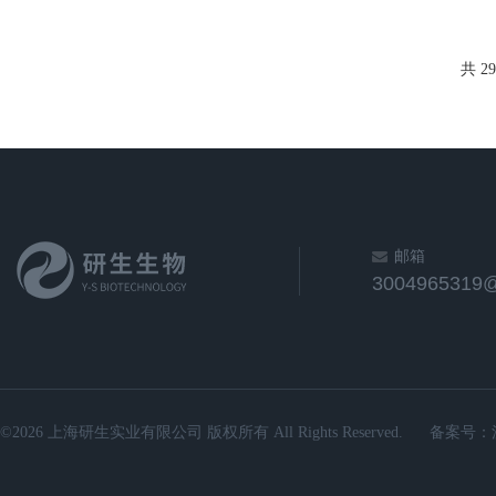
共 2
邮箱
3004965319
©2026 上海研生实业有限公司 版权所有 All Rights Reserved.
备案号：