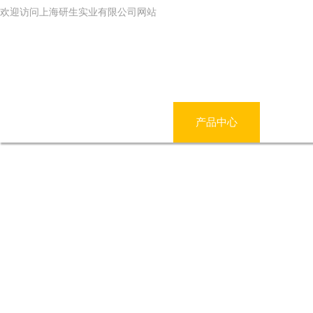
欢迎访问上海研生实业有限公司网站
网站首页
公司简介
产品中心
新闻