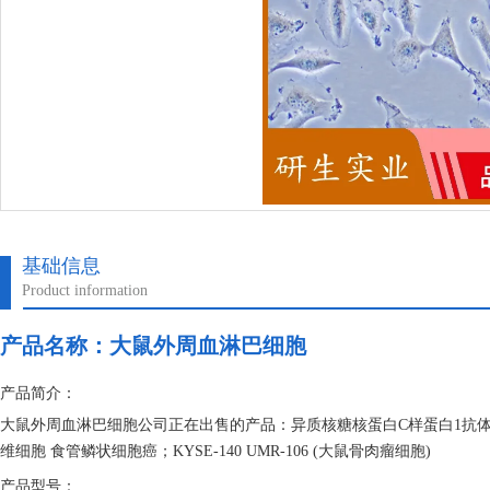
基础信息
Product information
产品名称：
大鼠外周血淋巴细胞
产品简介：
大鼠外周血淋巴细胞公司正在出售的产品：异质核糖核蛋白C样蛋白1抗体 P
维细胞 食管鳞状细胞癌；KYSE-140 UMR-106 (大鼠骨肉瘤细胞)
产品型号：