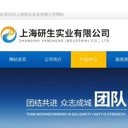
欢迎访问上海研生实业有限公司网站
网站首页
公司简介
产品中心
新闻