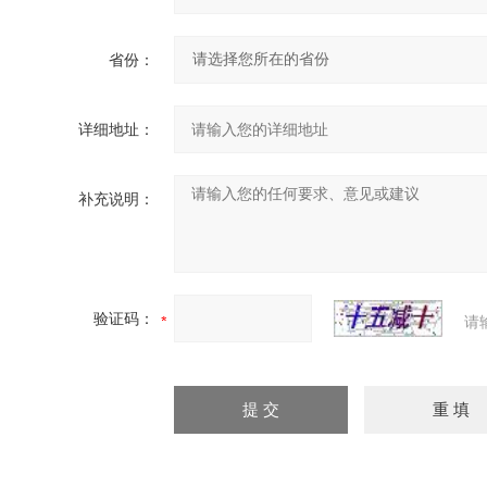
省份：
详细地址：
补充说明：
验证码：
请