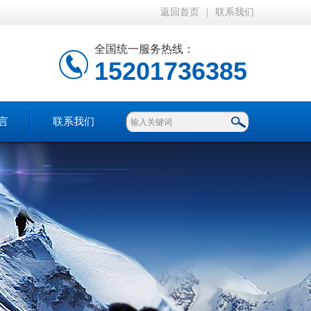
返回首页
|
联系我们
全国统一服务热线：
15201736385
言
联系我们