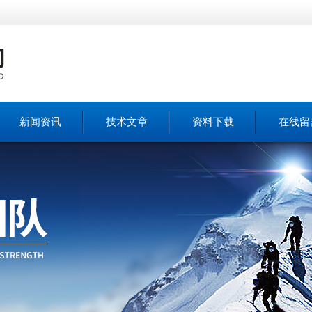
新闻资讯
技术文章
资料下载
在线留