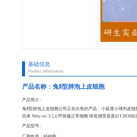
基础信息
Product information
产品名称：
兔Ⅱ型肺泡上皮细胞
产品简介：
兔Ⅱ型肺泡上皮细胞公司正在出售的产品：小鼠肾小球内皮细胞 兔胚
抗体 Nthy-ori 3-1人甲状腺正常细胞 味觉感受器蛋白T2R3
产品型号：
厂商性质：经销商