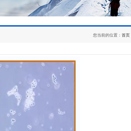
您当前的位置：
首页