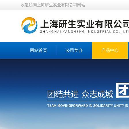
欢迎访问上海研生实业有限公司网站
网站首页
公司简介
产品中心