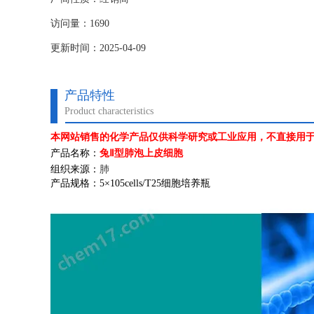
访问量：1690
更新时间：2025-04-09
产品特性
Product characteristics
本网站销售的化学产品仅供科学研究或工业应用，不直接用
产品名称：
兔Ⅱ型肺泡上皮细胞
组织来源：
肺
产品规格：
5
×
105cells/T25
细胞培养瓶