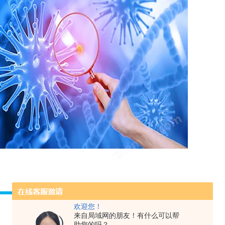
欢迎您！
来自局域网的朋友！有什么可以帮
助您的吗？