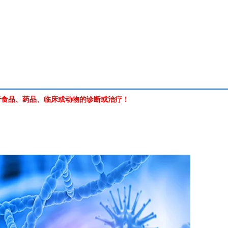
于食品、药品、临床或动物的诊断或治疗！