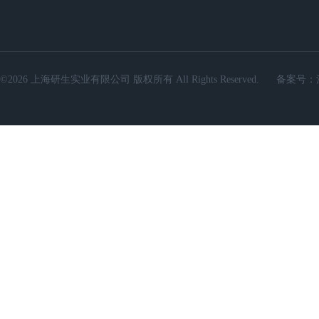
©2026 上海研生实业有限公司 版权所有 All Rights Reserved.
备案号：