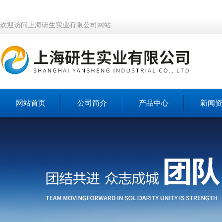
欢迎访问上海研生实业有限公司网站
网站首页
公司简介
产品中心
新闻