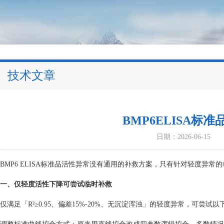
技术文章
BMP6ELISA标
日期：2026-06-15
BMP6 ELISA标准品活性异常没有通用的补救方案，只有针对轻度异
一、仅轻度活性下降可尝试临时补救
仅满足「R²≥0.95、偏差15%-20%、无沉淀浑浊」的轻度异常，可尝试