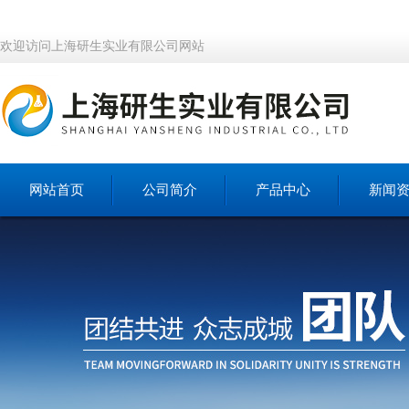
欢迎访问上海研生实业有限公司网站
网站首页
公司简介
产品中心
新闻