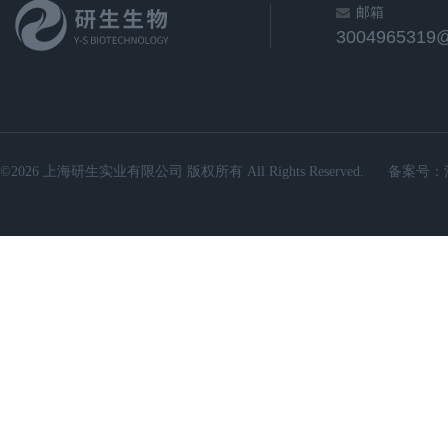
邮箱
3004965319
©2026 上海研生实业有限公司 版权所有 All Rights Reserved.
备案号：