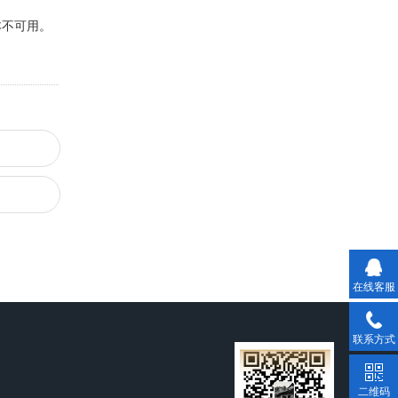
本不可用。
在线客服
联系方式
二维码