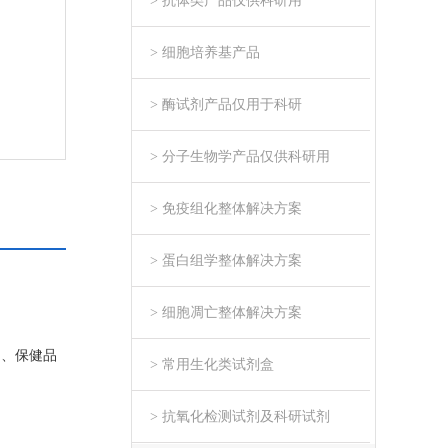
> 抗体类产品仅供科研用
> 细胞培养基产品
> 酶试剂产品仅用于科研
> 分子生物学产品仅供科研用
> 免疫组化整体解决方案
> 蛋白组学整体解决方案
> 细胞凋亡整体解决方案
品、保健品
> 常用生化类试剂盒
> 抗氧化检测试剂及科研试剂