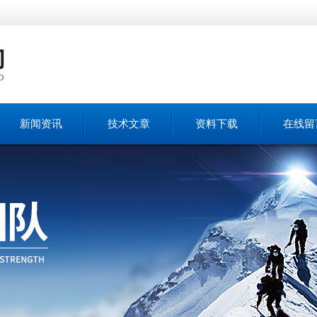
新闻资讯
技术文章
资料下载
在线留