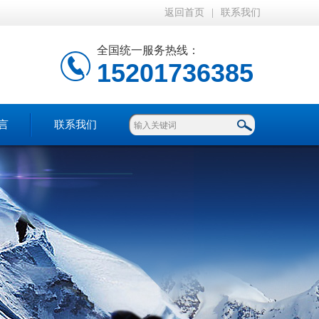
返回首页
|
联系我们
全国统一服务热线：
15201736385
言
联系我们