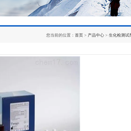
您当前的位置：
首页
>
产品中心
>
生化检测试