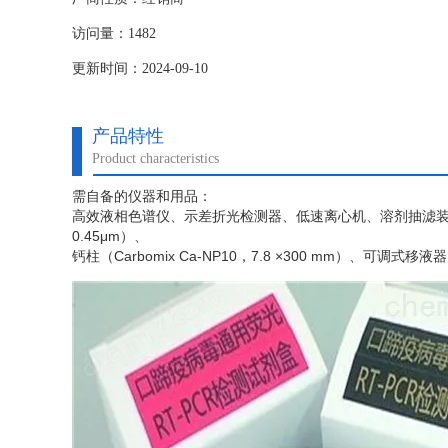
访问量：1482
更新时间：2024-09-10
产品特性
Product characteristics
需自备的仪器和用品：
高效液相色谱仪、示差折光检测器、低速离心机、溶剂抽滤
0.45μm）、
钙柱（
Carbomix Ca-NP10，7.8 ×300 mm）、可调