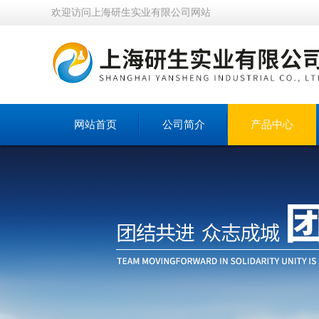
欢迎访问上海研生实业有限公司网站
网站首页
公司简介
产品中心