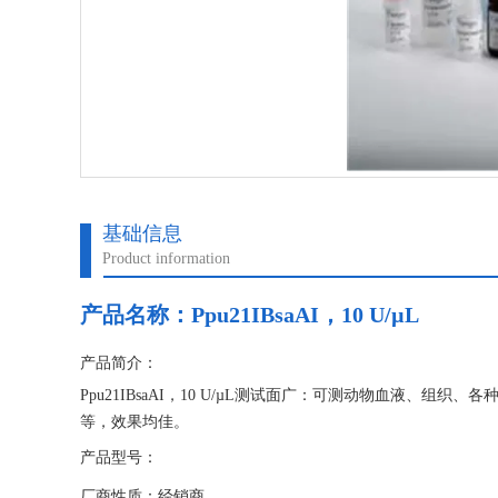
基础信息
Product information
产品名称：
Ppu21IBsaAI，10 U/µL
产品简介：
Ppu21IBsaAI，10 U/µL测试面广：可测动物血液
等，效果均佳。
产品型号：
厂商性质：经销商