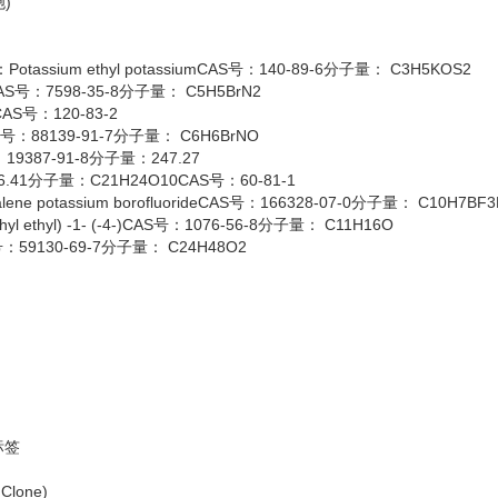
胞)
otassium ethyl potassiumCAS号：140-89-6分子量： C3H5KOS2
CAS号：7598-35-8分子量： C5H5BrN2
AS号：120-83-2
S号：88139-91-7分子量： C6H6BrNO
19387-91-8分子量：247.27
：436.41分子量：C21H24O10CAS号：60-81-1
 potassium borofluorideCAS号：166328-07-0分子量： C10H7BF3
 ethyl) -1- (-4-)CAS号：1076-56-8分子量： C11H16O
S号：59130-69-7分子量： C24H48O2
标签
 Clone)