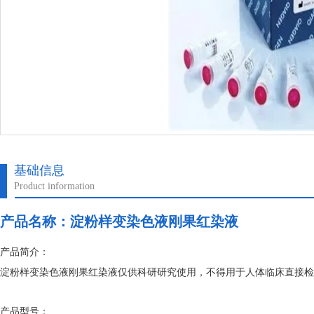
基础信息
Product information
产品名称：
淀粉样变染色液刚果红染液
产品简介：
淀粉样变染色液刚果红染液仅供科研研究使用，不得用于人体临床直接检
产品型号：