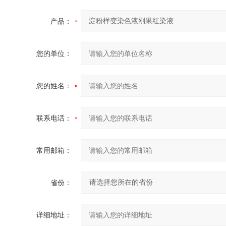
产品：
您的单位：
您的姓名：
联系电话：
常用邮箱：
省份：
详细地址：