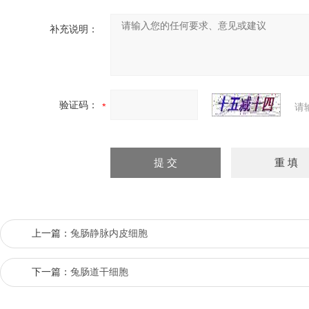
补充说明：
验证码：
请
上一篇：
兔肠静脉内皮细胞
下一篇：
兔肠道干细胞