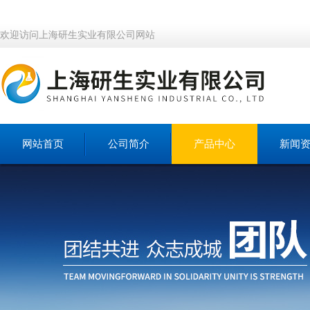
欢迎访问上海研生实业有限公司网站
网站首页
公司简介
产品中心
新闻