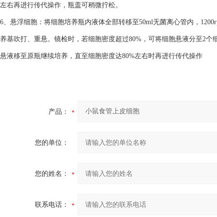
左右再进行传代操作，瓶盖可稍微拧松。
6、悬浮细胞：将细胞培养瓶内液体全部转移至50ml无菌离心管内，1200
养基吹打、重悬。镜检时，若细胞密度超过80%，可将细胞悬液分至2个细
悬液移至原瓶继续培养，直至细胞密度达80%左右时再进行传代操作
产品：
您的单位：
您的姓名：
联系电话：