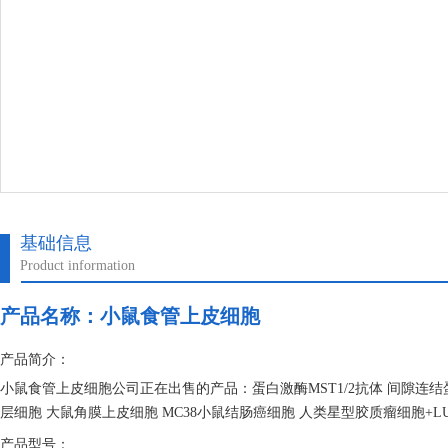
基础信息
Product information
产品名称：
小鼠食管上皮细胞
产品简介：
小鼠食管上皮细胞公司正在出售的产品：蛋白激酶MST1/2抗体 间隙连结
层细胞 大鼠角膜上皮细胞 MC38小鼠结肠癌细胞 人类星型胶质瘤细胞+LUC-pu
产品型号：