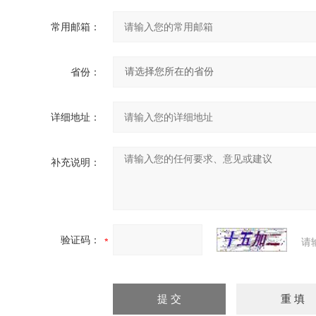
常用邮箱：
省份：
详细地址：
补充说明：
验证码：
请