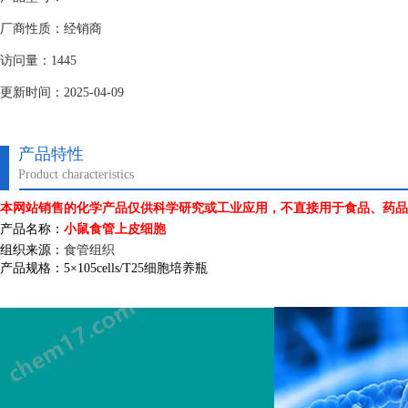
厂商性质：经销商
访问量：1445
更新时间：2025-04-09
产品特性
Product characteristics
本网站销售的化学产品仅供科学研究或工业应用，不直接用于食品、药品
产品名称：
小鼠食管上皮细胞
组织来源：
食管组织
产品规格：
5
×
105cells/T25
细胞培养瓶