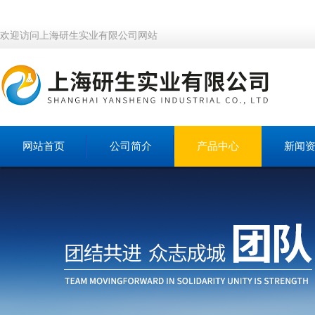
欢迎访问上海研生实业有限公司网站
网站首页
公司简介
产品中心
新闻