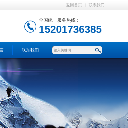
返回首页
|
联系我们
全国统一服务热线：
15201736385
言
联系我们