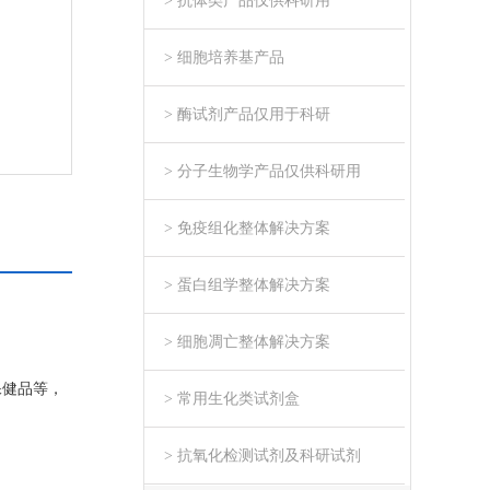
> 抗体类产品仅供科研用
> 细胞培养基产品
> 酶试剂产品仅用于科研
> 分子生物学产品仅供科研用
> 免疫组化整体解决方案
> 蛋白组学整体解决方案
> 细胞凋亡整体解决方案
保健品等，
> 常用生化类试剂盒
> 抗氧化检测试剂及科研试剂