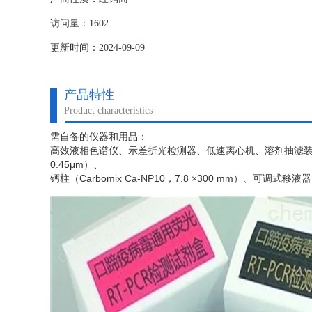
访问量：1602
更新时间：2024-09-09
产品特性
Product characteristics
需自备的仪器和用品：
高效液相色谱仪、示差折光检测器、低速离心机、溶剂抽滤
0.45μm）、
钙柱（
Carbomix Ca-NP10，7.8 ×300 mm）、可调