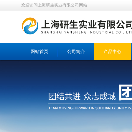
欢迎访问上海研生实业有限公司网站
网站首页
公司简介
产品中心