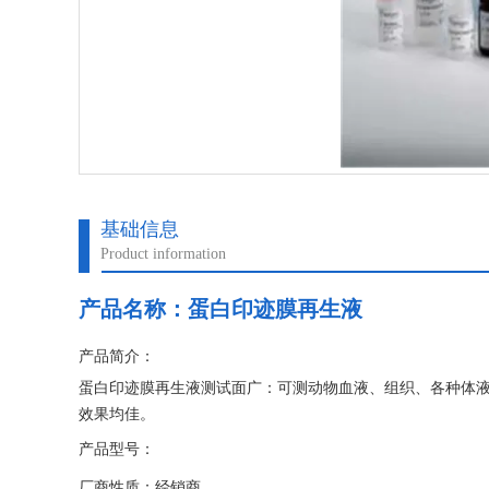
基础信息
Product information
产品名称：
蛋白印迹膜再生液
产品简介：
蛋白印迹膜再生液测试面广：可测动物血液、组织、各种体
效果均佳。
产品型号：
厂商性质：经销商