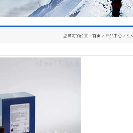
您当前的位置：
首页
>
产品中心
>
生