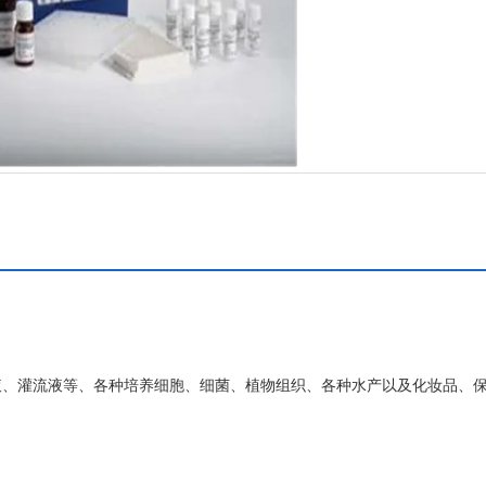
液、灌流液等、各种培养细胞、细菌、植物组织、各种水产以及化妆品、