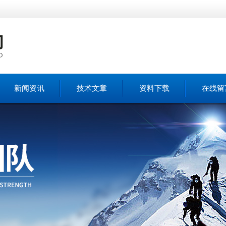
新闻资讯
技术文章
资料下载
在线留