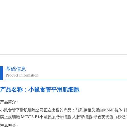
基础信息
Product information
产品名称：
小鼠食管平滑肌细胞
产品简介：
小鼠食管平滑肌细胞公司正在出售的产品：前列腺相关蛋白MSMP抗体 锌
膜上皮细胞 MC3T3-E1小鼠胚胎成骨细胞 人胚肾细胞-绿色荧光蛋白标记;HEK2
产品型号：