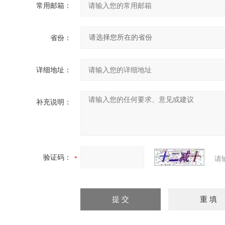
常用邮箱：
省份：
详细地址：
补充说明：
验证码：
请