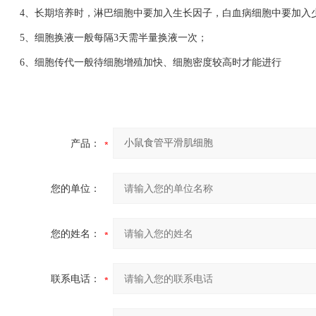
4、长期培养时，淋巴细胞中要加入生长因子，白血病细胞中要加入
5、细胞换液一般每隔3天需半量换液一次；
6、细胞传代一般待细胞增殖加快、细胞密度较高时才能进行
产品：
您的单位：
您的姓名：
联系电话：