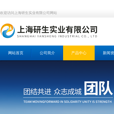
欢迎访问上海研生实业有限公司网站
网站首页
公司简介
产品中心
新闻