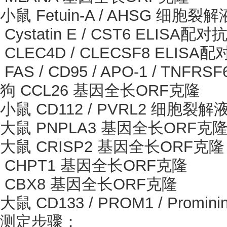
小鼠
Fetuin-A / AHSG 细胞裂
Cystatin E / CST6 ELISA配对
CLEC4D / CLECSF8 ELISA
FAS / CD95 / APO-1 / TNFR
狗
CCL26 基因全长ORF克隆
小鼠
CD112 / PVRL2 细胞裂解
大鼠
PNPLA3 基因全长ORF克
大鼠
CRISP2 基因全长ORF克隆
CHPT1 基因全长ORF克隆
CBX8 基因全长ORF克隆
大鼠
CD133 / PROM1 / Prom
测定步骤：