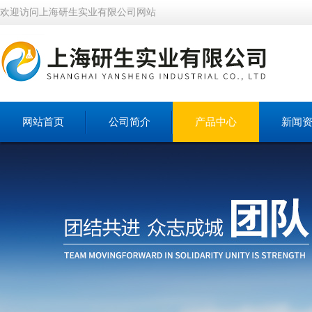
欢迎访问上海研生实业有限公司网站
网站首页
公司简介
产品中心
新闻