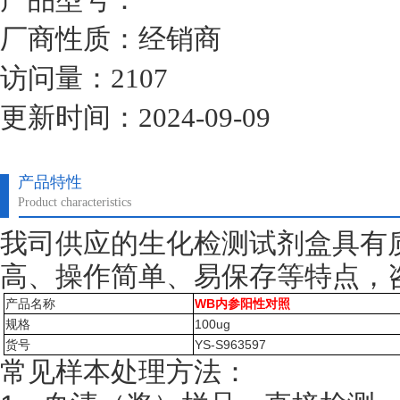
厂商性质：经销商
访问量：2107
更新时间：2024-09-09
产品特性
Product characteristics
我司供应的生化检测试剂盒具有
高、操作简单、易保存等特点，
产品名称
WB内参阳性对照
规格
100ug
货号
YS-S963597
常见样本处理方法：