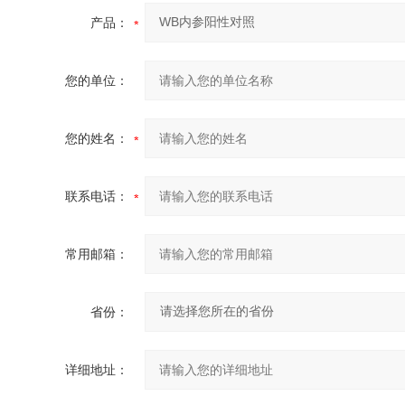
产品：
您的单位：
您的姓名：
联系电话：
常用邮箱：
省份：
详细地址：