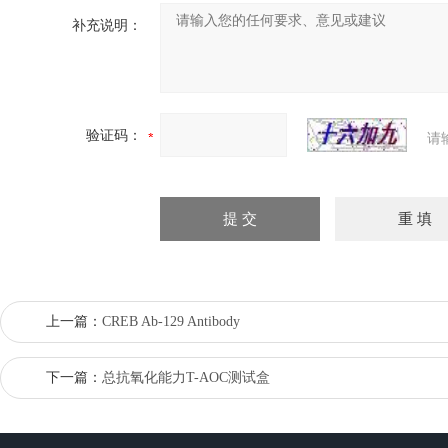
补充说明：
验证码：
请
上一篇：
CREB Ab-129 Antibody
下一篇：
总抗氧化能力T-AOC测试盒