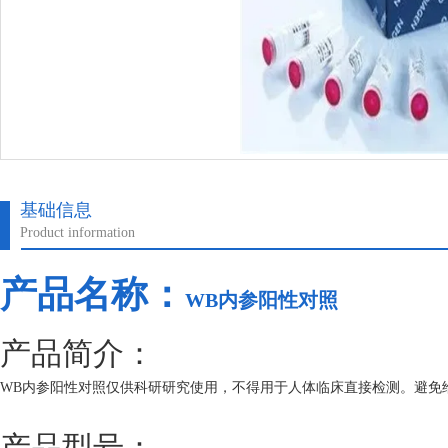
基础信息
Product information
产品名称：
WB内参阳性对照
产品简介：
WB内参阳性对照仅供科研研究使用，不得用于人体临床直接检测。避免
产品型号：