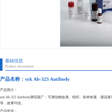
基础信息
Product information
产品名称：
syk Ab-323 Antibody
产品简介：
syk Ab-323 Antibody测试面广：可测动物血液、组织、各种体
等，效果均佳。
产品型号：