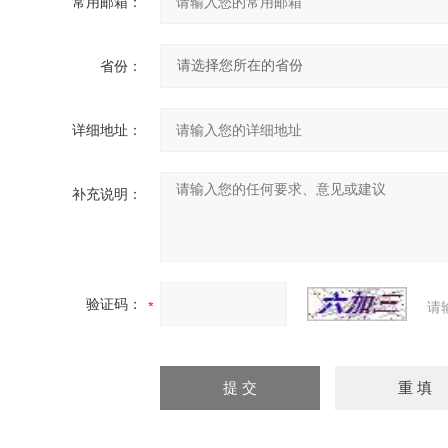
常用邮箱：
省份：
详细地址：
补充说明：
验证码：
请