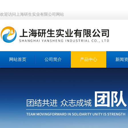
欢迎访问上海研生实业有限公司网站
网站首页
公司简介
产品中心
新闻