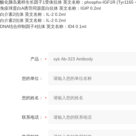
酸化胰岛素样生长因子
1受体抗体 英文名称：phospho-IGF1R (Tyr1165 + T
免疫球蛋白
A诱导同源蛋白抗体 英文名称：IGIP 0.2ml
白介素
2抗体 英文名称：IL-2 0.2ml
白介素
2抗体 英文名称：IL-2 0.2ml
DNA结合抑制因子4抗体 英文名称：ID4 0.1ml
产品：
您的单位：
您的姓名：
联系电话：