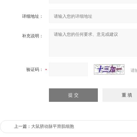
详细地址：
补充说明：
验证码：
请
上一篇：
大鼠脐动脉平滑肌细胞