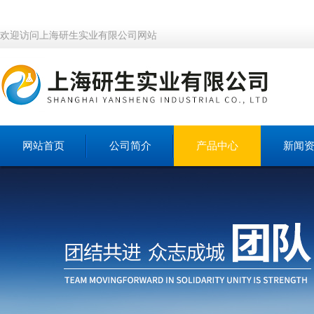
欢迎访问上海研生实业有限公司网站
网站首页
公司简介
产品中心
新闻