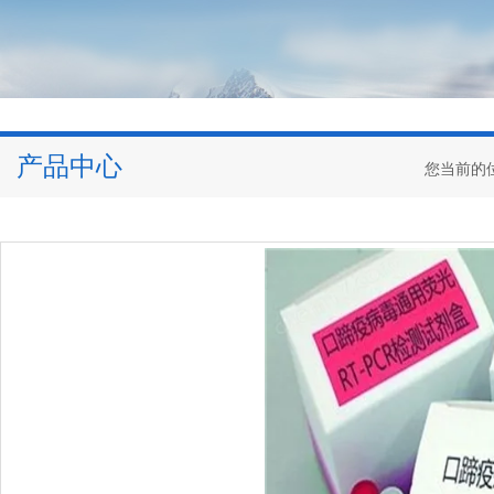
产品中心
您当前的