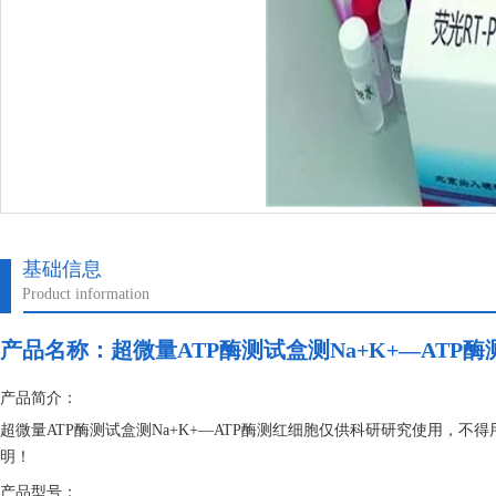
基础信息
Product information
产品名称：
超微量ATP酶测试盒测Na+K+—ATP
产品简介：
超微量ATP酶测试盒测Na+K+—ATP酶测红细胞仅供科研研究使用，
明！
产品型号：