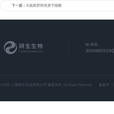
下一篇：
大鼠胚肝间充质干细胞
邮箱
3004965319
©2026 上海研生实业有限公司 版权所有 All Rights Reserved.
备案号：