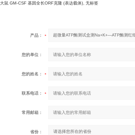
大鼠
GM-CSF 基因全长ORF克隆 (表达载体), 无标签
产品：
您的单位：
您的姓名：
联系电话：
常用邮箱：
省份：