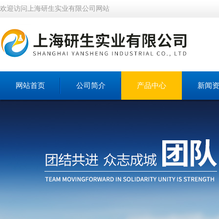
欢迎访问上海研生实业有限公司网站
网站首页
公司简介
产品中心
新闻