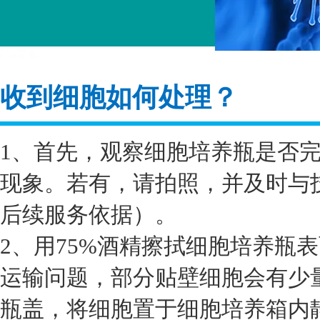
收到细胞如何处理？
1、首先，观察细胞培养瓶是否
现象。若有，请拍照，并及时与
后续服务依据）。
2、用75%酒精擦拭细胞培养瓶
运输问题，部分贴壁细胞会有少
瓶盖，将细胞置于细胞培养箱内静