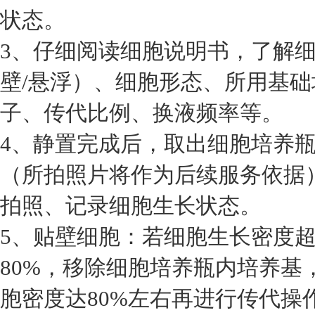
状态。
3、仔细阅读细胞说明书，了解
壁/悬浮）、细胞形态、所用基
子、传代比例、换液频率等。
4、静置完成后，取出细胞培养
（所拍照片将作为后续服务依据
拍照、记录细胞生长状态。
5、贴壁细胞：若细胞生长密度超
80%，移除细胞培养瓶内培养基
胞密度达80%左右再进行传代操