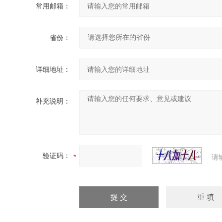
常用邮箱：
省份：
详细地址：
补充说明：
验证码：
请