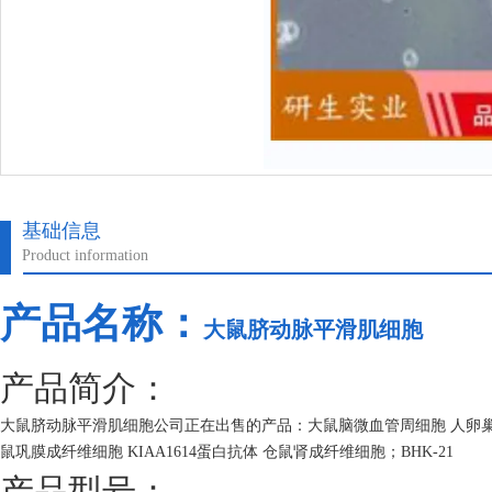
基础信息
Product information
产品名称：
大鼠脐动脉平滑肌细胞
产品简介：
大鼠脐动脉平滑肌细胞公司正在出售的产品：大鼠脑微血管周细胞 人卵巢癌组
鼠巩膜成纤维细胞 KIAA1614蛋白抗体 仓鼠肾成纤维细胞；BHK-21
产品型号：