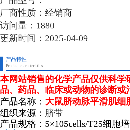
厂商性质：经销商
访问量：1880
更新时间：2025-04-09
产品特性
Product characteristics
本网站销售的化学产品仅供科学
品、药品、临床或动物的诊断或
产品名称：
大鼠脐动脉平滑肌细
组织来源：
脐带
产品规格：
5
×
105cells/T25
细胞培