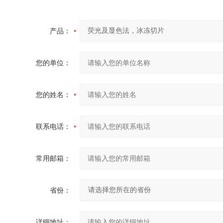
产品：
您的单位：
您的姓名：
联系电话：
常用邮箱：
省份：
详细地址：