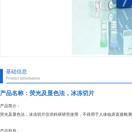
基础信息
Product information
产品名称：
荧光及显色法，冰冻切片
产品简介：
荧光及显色法，冰冻切片仅供科研研究使用，不得用于人体临床直接检测
产品型号：