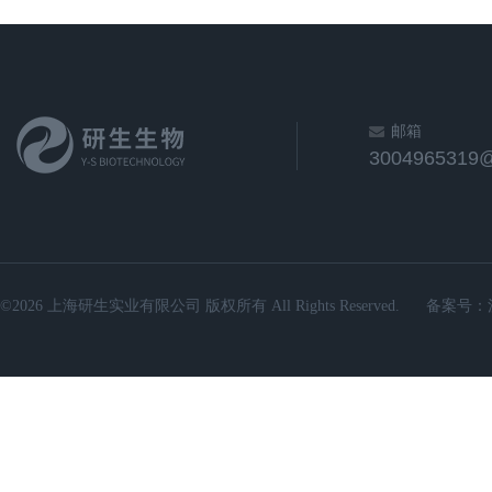
邮箱
3004965319
©2026 上海研生实业有限公司 版权所有 All Rights Reserved.
备案号：