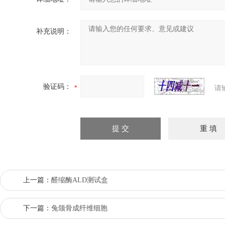
补充说明：
验证码：
请
上一篇：
醛缩酶ALD测试盒
下一篇：
兔颌骨成纤维细胞