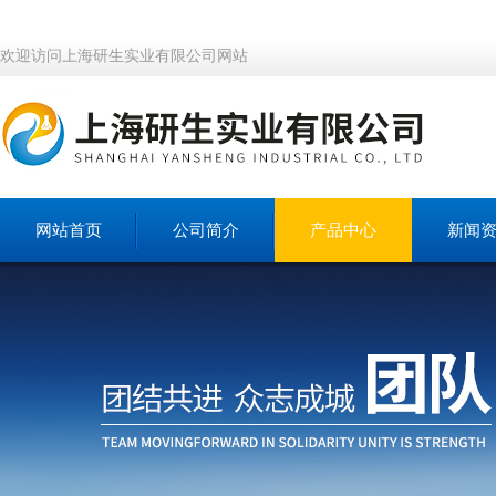
欢迎访问上海研生实业有限公司网站
网站首页
公司简介
产品中心
新闻