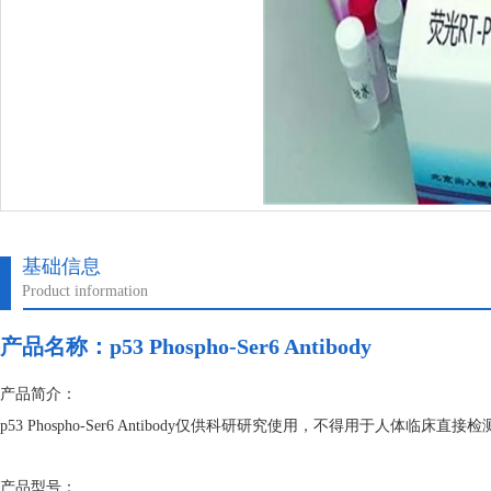
基础信息
Product information
产品名称：
p53 Phospho-Ser6 Antibody
产品简介：
p53 Phospho-Ser6 Antibody仅供科研研究使用，不得用于人
产品型号：