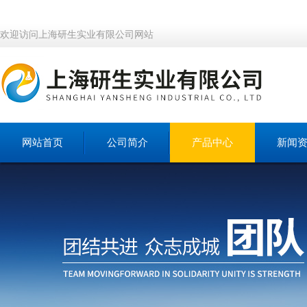
欢迎访问上海研生实业有限公司网站
网站首页
公司简介
产品中心
新闻