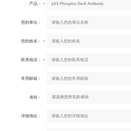
产品：
您的单位：
您的姓名：
联系电话：
常用邮箱：
省份：
详细地址：