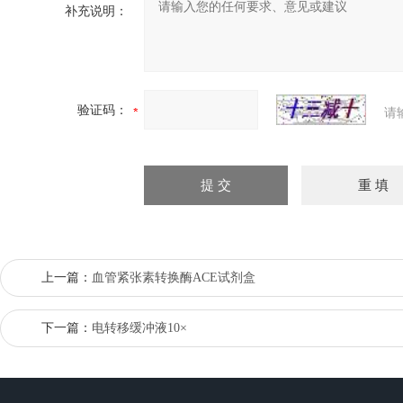
补充说明：
验证码：
请
上一篇：
血管紧张素转换酶ACE试剂盒
下一篇：
电转移缓冲液10×