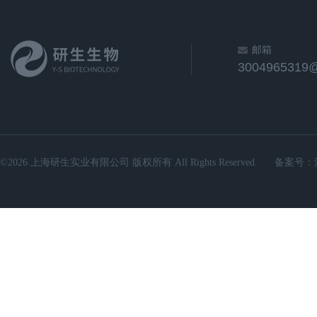
邮箱
3004965319
©2026 上海研生实业有限公司 版权所有 All Rights Reserved.
备案号：