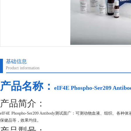
基础信息
Product information
产品名称：
eIF4E Phospho-Ser209 Antibo
产品简介：
eIF4E Phospho-Ser209 Antibody测试面广：可测动物血
保健品等，效果均佳。
产品型号：