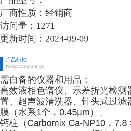
厂商性质：经销商
访问量：1271
更新时间：2024-09-09
产品特性
Product characteristics
需自备的仪器和用品：
高效液相色谱仪、示差折光检测
置、超声波清洗器、针头式过滤
膜（水系1个，0.45μm）、
钙柱（
Carbomix Ca-NP10，