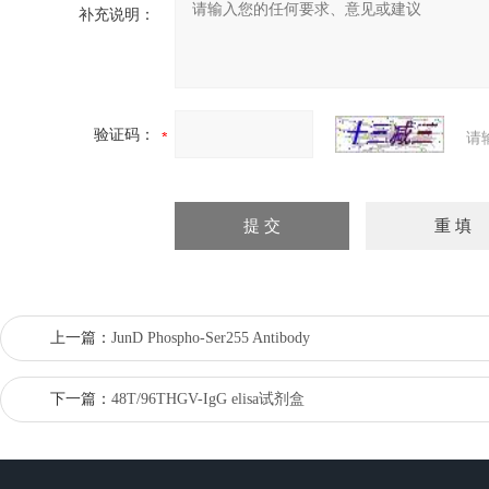
补充说明：
验证码：
请
上一篇：
JunD Phospho-Ser255 Antibody
下一篇：
48T/96THGV-IgG elisa试剂盒