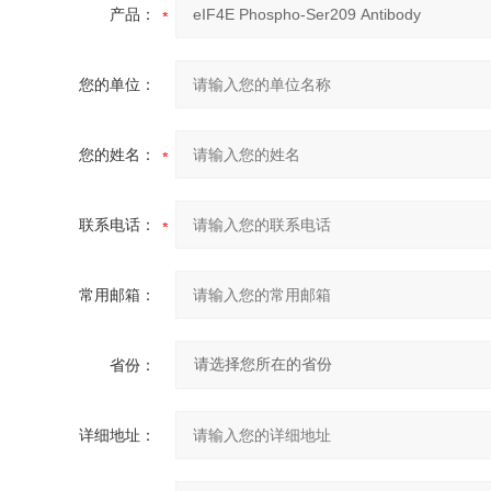
产品：
您的单位：
您的姓名：
联系电话：
常用邮箱：
省份：
详细地址：