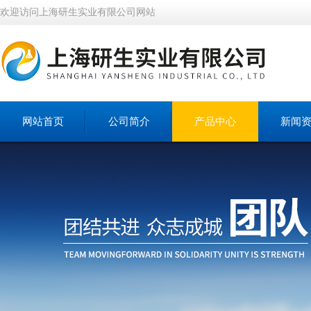
欢迎访问上海研生实业有限公司网站
网站首页
公司简介
产品中心
新闻