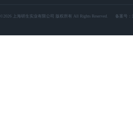
©2026 上海研生实业有限公司 版权所有 All Rights Reserved.
备案号：