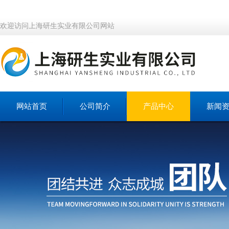
欢迎访问上海研生实业有限公司网站
网站首页
公司简介
产品中心
新闻