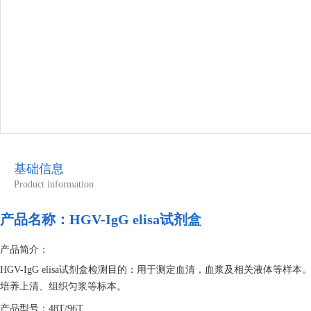
基础信息
Product information
产品名称：
HGV-IgG elisa试剂盒
产品简介：
HGV-IgG elisa试剂盒检测目的：用于测定血清，血浆及相关液体
培养上清、组织匀浆等标本。
产品型号：48T/96T