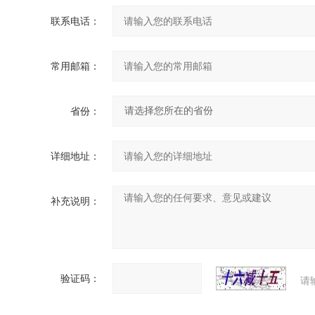
联系电话：
常用邮箱：
省份：
详细地址：
补充说明：
验证码：
请