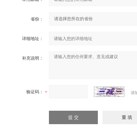
省份：
详细地址：
补充说明：
验证码：
请