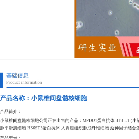
基础信息
Product information
产品名称：
小鼠椎间盘髓核细胞
产品简介：
小鼠椎间盘髓核细胞公司正在出售的产品：MPDU1蛋白抗体 3T3-L1 (
脉平滑肌细胞 HS6ST3蛋白抗体 人胃癌组织源成纤维细胞 延伸因子结合蛋
产品型号：