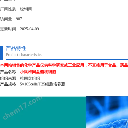
厂商性质：经销商
访问量：987
更新时间：2025-04-09
产品特性
Product characteristics
本网站销售的化学产品仅供科学研究或工业应用，不直接用于食品、药品
产品名称：
小鼠椎间盘髓核细胞
组织来源：
椎间盘组织
产品规格：
5
×
105cells/T25
细胞培养瓶