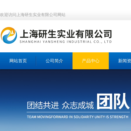
欢迎访问上海研生实业有限公司网站
网站首页
公司简介
产品中心
新闻