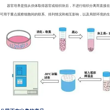
器官培养是指从供体取得器官或组织块后，不进行组织分离而直接在
可用于重点观察细胞间的联系、排列情况和相互影响，以及局部环境的生