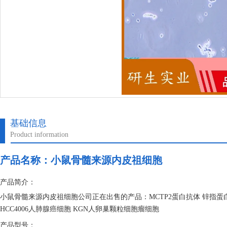
基础信息
Product information
产品名称：
小鼠骨髓来源内皮祖细胞
产品简介：
小鼠骨髓来源内皮祖细胞公司正在出售的产品：MCTP2蛋白抗体 锌指蛋白
HCC4006人肺腺癌细胞 KGN人卵巢颗粒细胞瘤细胞
产品型号：