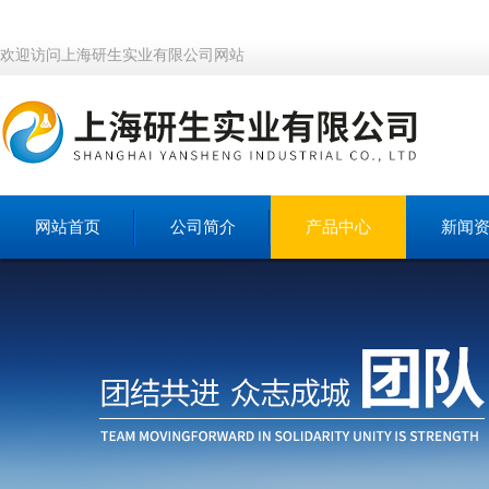
欢迎访问上海研生实业有限公司网站
网站首页
公司简介
产品中心
新闻