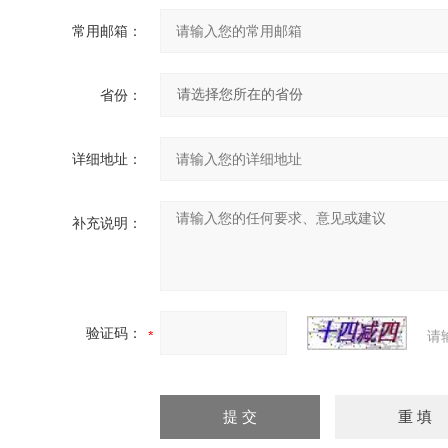
常用邮箱：
省份：
详细地址：
补充说明：
验证码：
请