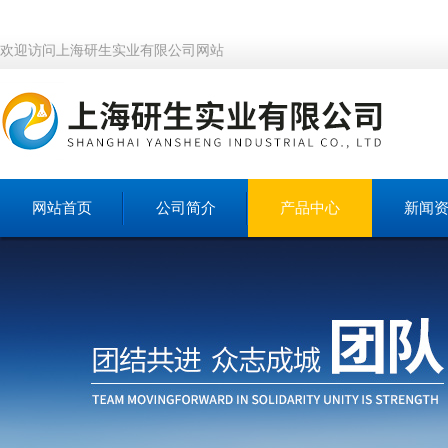
欢迎访问上海研生实业有限公司网站
网站首页
公司简介
产品中心
新闻