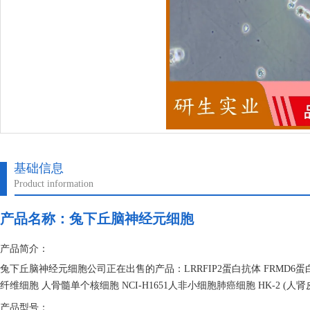
基础信息
Product information
产品名称：
兔下丘脑神经元细胞
产品简介：
兔下丘脑神经元细胞公司正在出售的产品：LRRFIP2蛋白抗体 FRMD6
纤维细胞 人骨髓单个核细胞 NCI-H1651人非小细胞肺癌细胞 HK-2 (
产品型号：