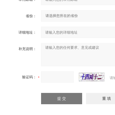
省份：
详细地址：
补充说明：
验证码：
请