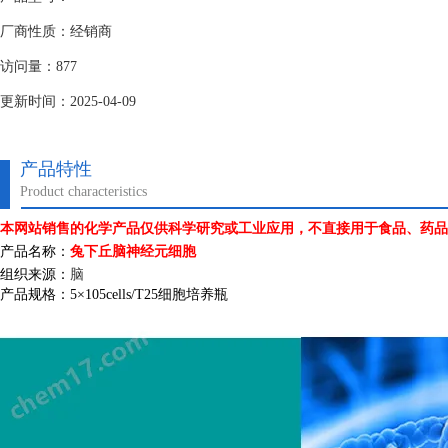
厂商性质：经销商
访问量：877
更新时间：2025-04-09
产品特性
Product characteristics
本网站销售的化学产品仅供科学研究或工业应用，不直接用于食品、药品
产品名称：
兔下丘脑神经元细胞
组织来源：
脑
产品规格：
5
×
105cells/T25
细胞培养瓶