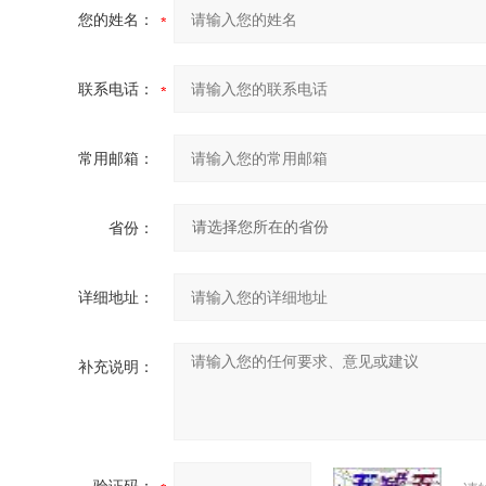
您的姓名：
联系电话：
常用邮箱：
省份：
详细地址：
补充说明：