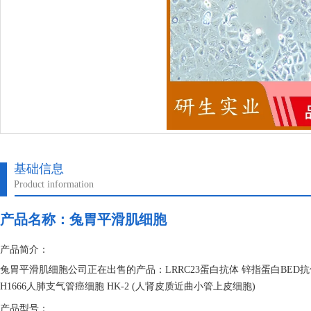
基础信息
Product information
产品名称：
兔胃平滑肌细胞
产品简介：
兔胃平滑肌细胞公司正在出售的产品：LRRC23蛋白抗体 锌指蛋白BED抗体 
H1666人肺支气管癌细胞 HK-2 (人肾皮质近曲小管上皮细胞)
产品型号：