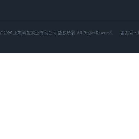
©2026 上海研生实业有限公司 版权所有 All Rights Reserved.
备案号：