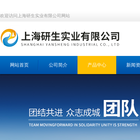
欢迎访问上海研生实业有限公司网站
网站首页
公司简介
产品中心
新闻