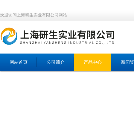
欢迎访问上海研生实业有限公司网站
网站首页
公司简介
产品中心
新闻