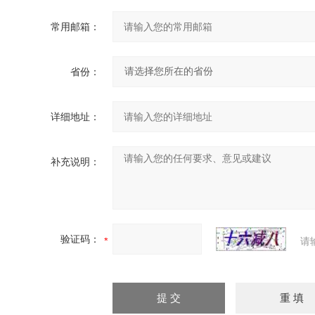
常用邮箱：
省份：
详细地址：
补充说明：
验证码：
请