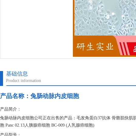
基础信息
Product information
产品名称：
兔肠动脉内皮细胞
产品简介：
兔肠动脉内皮细胞公司正在出售的产品：毛发角蛋白37抗体 骨骼肌快肌肌钙
胞 Panc 02.13人胰腺癌细胞 BC-009 (人乳腺癌细胞)
产品型号：