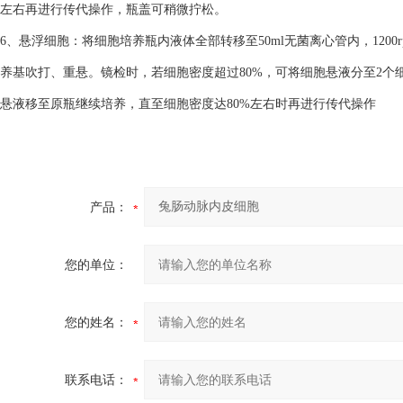
左右再进行传代操作，瓶盖可稍微拧松。
6、悬浮细胞：将细胞培养瓶内液体全部转移至50ml无菌离心管内，1200
养基吹打、重悬。镜检时，若细胞密度超过80%，可将细胞悬液分至2个细
悬液移至原瓶继续培养，直至细胞密度达80%左右时再进行传代操作
产品：
您的单位：
您的姓名：
联系电话：