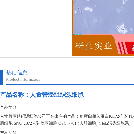
基础信息
Product information
产品名称：
人食管癌组织源细胞
产品简介：
人食管癌组织源细胞公司正在出售的产品：角蛋白相关蛋白KCP2抗体 FB
肌细胞 SNU-2372人乳腺癌细胞 QSG-7701 (人肝细胞) (Hela污染细胞系)
产品型号：