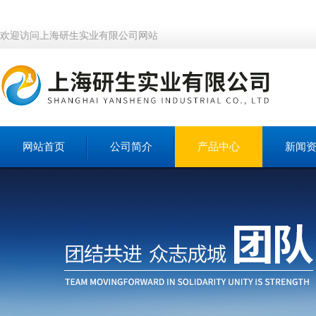
欢迎访问上海研生实业有限公司网站
网站首页
公司简介
产品中心
新闻