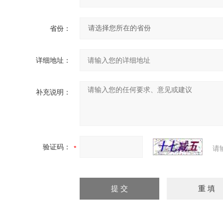
省份：
详细地址：
补充说明：
验证码：
请