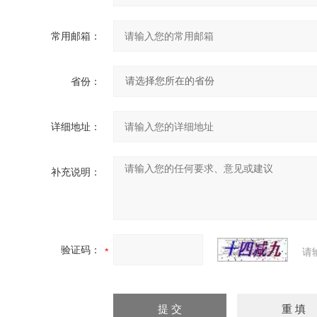
常用邮箱：
省份：
详细地址：
补充说明：
验证码：
请