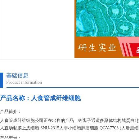
基础信息
Product information
产品名称：
人食管成纤维细胞
产品简介：
人食管成纤维细胞公司正在出售的产品：钾离子通道多聚体结构域蛋白1抗体 
人直肠黏膜上皮细胞 SNU-2315人非小细胞肺癌细胞 QGY-7703 (人肝癌细胞
产品型号：