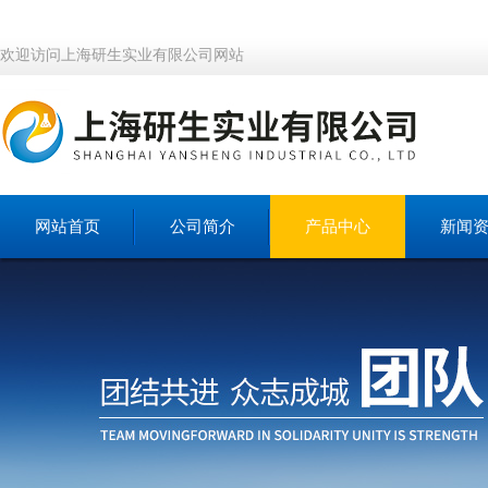
欢迎访问上海研生实业有限公司网站
网站首页
公司简介
产品中心
新闻