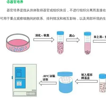
④器官培养
器官培养是指从供体取得器官或组织块后，不进行组织分离而直接在
可用于重点观察细胞间的联系、排列情况和相互影响，以及局部环境的生