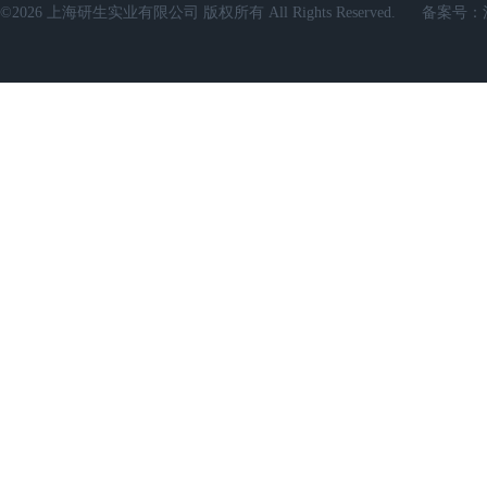
©2026 上海研生实业有限公司 版权所有 All Rights Reserved.
备案号：