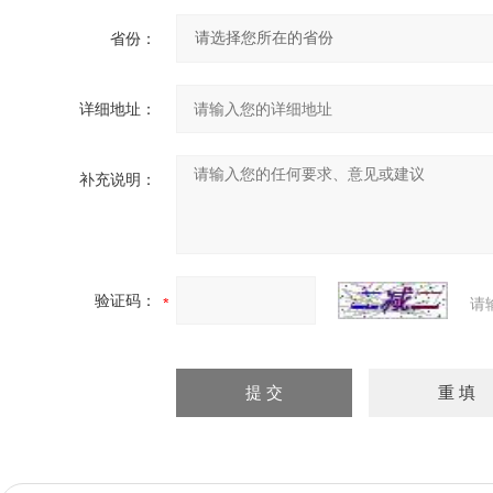
省份：
详细地址：
补充说明：
验证码：
请