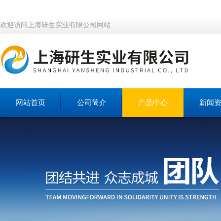
欢迎访问上海研生实业有限公司网站
网站首页
公司简介
产品中心
新闻