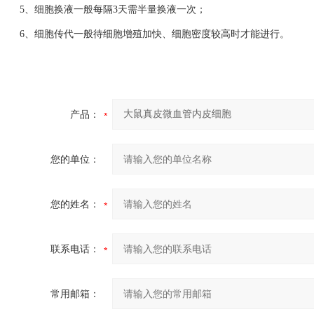
5、细胞换液一般每隔3天需半量换液一次；
6、细胞传代一般待细胞增殖加快、细胞密度较高时才能进行。
产品：
您的单位：
您的姓名：
联系电话：
常用邮箱：