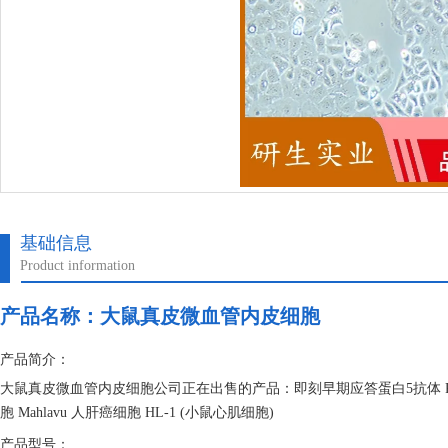
基础信息
Product information
产品名称：
大鼠真皮微血管内皮细胞
产品简介：
大鼠真皮微血管内皮细胞公司正在出售的产品：即刻早期应答蛋白5抗体 RG
胞 Mahlavu 人肝癌细胞 HL-1 (小鼠心肌细胞)
产品型号：