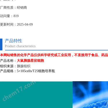
厂商性质：经销商
访问量：819
更新时间：2025-04-09
产品特性
Product characteristics
本网站销售的化学产品仅供科学研究或工业应用，不直接用于食品、药品
产品名称：
大鼠胰腺星状细胞
组织来源：
胰腺组织
产品规格：
5
×
105cells/T25
细胞培养瓶