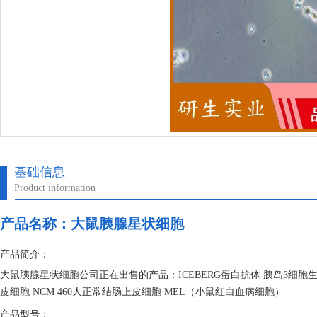
基础信息
Product information
产品名称：
大鼠胰腺星状细胞
产品简介：
大鼠胰腺星状细胞公司正在出售的产品：ICEBERG蛋白抗体 胰岛β细胞
皮细胞 NCM 460人正常结肠上皮细胞 MEL（小鼠红白血病细胞）
产品型号：