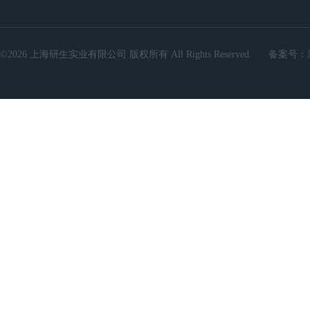
©2026 上海研生实业有限公司 版权所有 All Rights Reserved.
备案号：