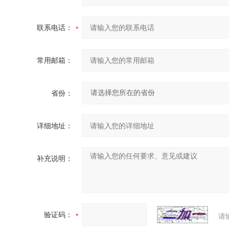
联系电话：
常用邮箱：
省份：
详细地址：
补充说明：
验证码：
请