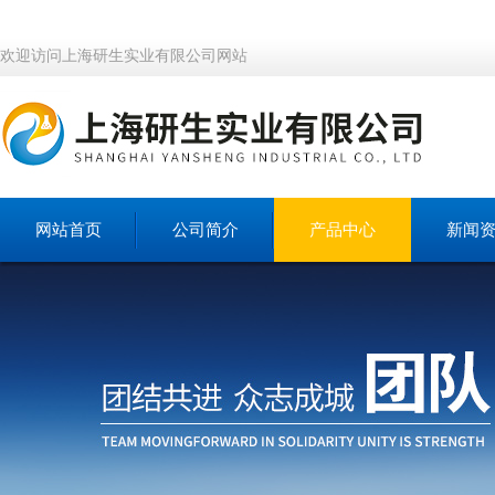
欢迎访问上海研生实业有限公司网站
网站首页
公司简介
产品中心
新闻