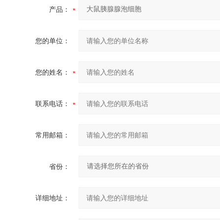
产品：
您的单位：
您的姓名：
联系电话：
常用邮箱：
省份：
详细地址：