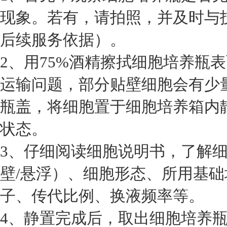
现象。若有，请拍照，并及时与
后续服务依据）。
2、用75%酒精擦拭细胞培养瓶
运输问题，部分贴壁细胞会有少
瓶盖，将细胞置于细胞培养箱内静
状态。
3、仔细阅读细胞说明书，了解
壁/悬浮）、细胞形态、所用基
子、传代比例、换液频率等。
4、静置完成后，取出细胞培养