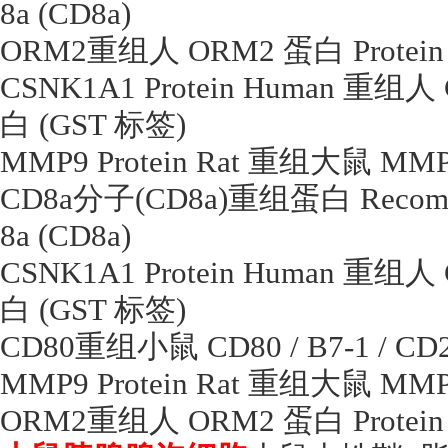
8a (CD8a)
ORM2
重组人
ORM2
蛋白
Protein
CSNK1A1 Protein Human
重组人
白
(GST
标签
)
MMP9 Protein Rat
重组大鼠
MMP-
CD8a
分子
(CD8a)
重组蛋白
Recombi
8a (CD8a)
CSNK1A1 Protein Human
重组人
白
(GST
标签
)
CD80
重组小鼠
CD80 / B7-1 / C
MMP9 Protein Rat
重组大鼠
MMP-
ORM2
重组人
ORM2
蛋白
Protein