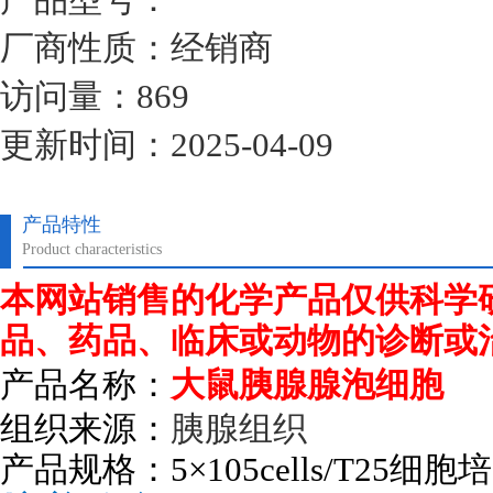
厂商性质：经销商
访问量：869
更新时间：2025-04-09
产品特性
Product characteristics
本网站销售的化学产品仅供科学
品、药品、临床或动物的诊断或
产品名称：
大鼠胰腺腺泡细胞
组织来源：
胰腺组织
产品规格：
5
×
105cells/T25
细胞培