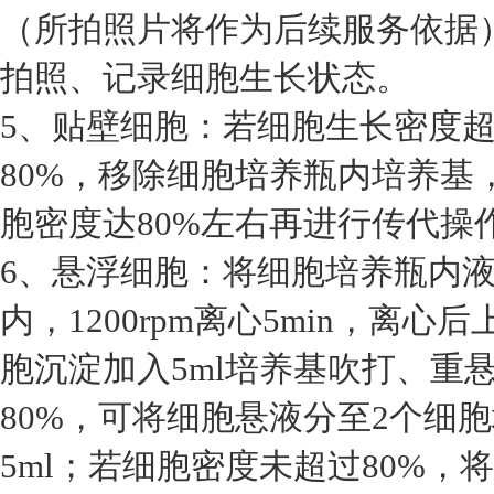
（所拍照片将作为后续服务依据
拍照、记录细胞生长状态。
5、贴壁细胞：若细胞生长密度超
80%，移除细胞培养瓶内培养基
胞密度达80%左右再进行传代操
6、悬浮细胞：将细胞培养瓶内液
内，1200rpm离心5min，离
胞沉淀加入5ml培养基吹打、重
80%，可将细胞悬液分至2个细
5ml；若细胞密度未超过80%