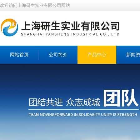
欢迎访问上海研生实业有限公司网站
网站首页
公司简介
产品中心
新闻