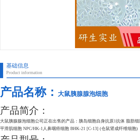
基础信息
Product information
产品名称：
大鼠胰腺腺泡细胞
产品简介：
大鼠胰腺腺泡细胞公司正在出售的产品：胰岛细胞自身抗原1抗体 脂肪细胞
平滑肌细胞 NPC/HK-1人鼻咽癌细胞 BHK-21 [C-13] (仓鼠肾成纤维细胞)
产品型号：