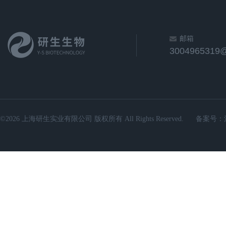
邮箱
3004965319
©2026 上海研生实业有限公司 版权所有 All Rights Reserved.
备案号：