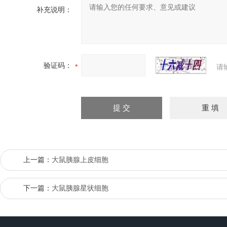
补充说明：
验证码：
请
上一篇：
大鼠胰腺上皮细胞
下一篇：
大鼠胰腺星状细胞