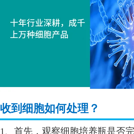
收到细胞如何处理？
1、首先，观察细胞培养瓶是否