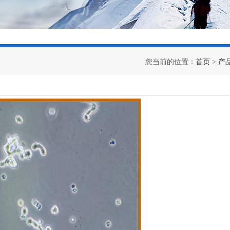
您当前的位置：
首页
>
产