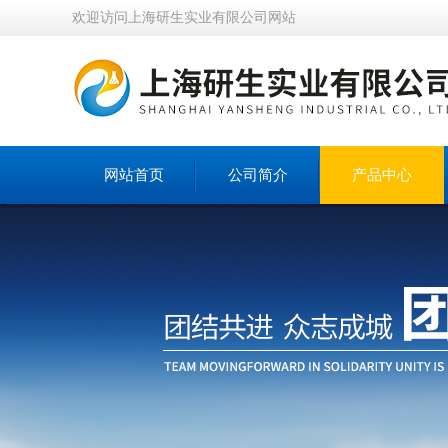
欢迎访问上海研生实业有限公司网站
网站首页
公司简介
产品中心