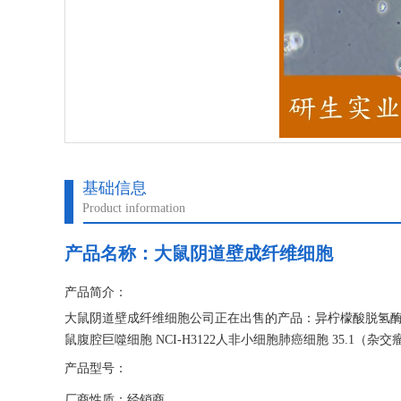
基础信息
Product information
产品名称：
大鼠阴道壁成纤维细胞
产品简介：
大鼠阴道壁成纤维细胞公司正在出售的产品：异柠檬酸脱氢酶3 b
鼠腹腔巨噬细胞 NCI-H3122人非小细胞肺癌细胞 35.1（杂交
产品型号：
厂商性质：经销商