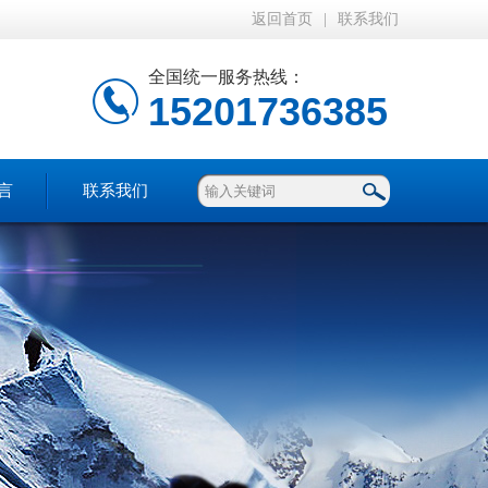
返回首页
|
联系我们
全国统一服务热线：
15201736385
言
联系我们