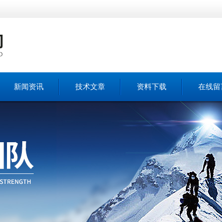
新闻资讯
技术文章
资料下载
在线留