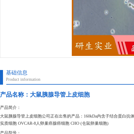
基础信息
Product information
产品名称：
大鼠胰腺导管上皮细胞
产品简介：
大鼠胰腺导管上皮细胞公司正在出售的产品：160kDa内含子结合蛋白抗体 
实质细胞 OVCAR-8人卵巢癌腺癌细胞 CHO (仓鼠卵巢细胞)
产品型号：