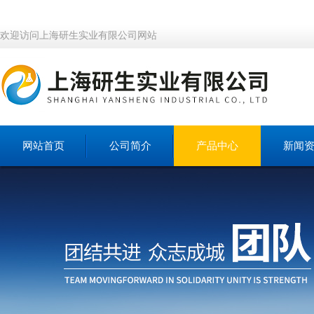
欢迎访问上海研生实业有限公司网站
网站首页
公司简介
产品中心
新闻