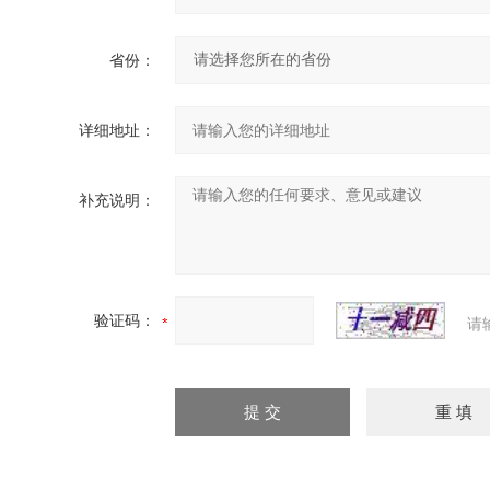
省份：
详细地址：
补充说明：
验证码：
请