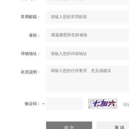
常用邮箱：
省份：
详细地址：
补充说明：
验证码：
请