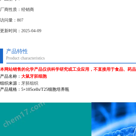
厂商性质：经销商
访问量：807
更新时间：2025-04-09
产品特性
Product characteristics
本网站销售的化学产品仅供科学研究或工业应用，不直接用于食品、药品
产品名称：
大鼠牙胚细胞
组织来源：
牙胚组织
产品规格：
5
×
105cells/T25
细胞培养瓶