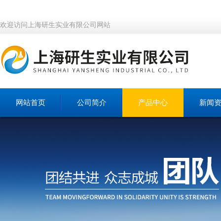
欢迎访问上海研生实业有限公司网站
网站首页
公司简介
产品中心
新闻