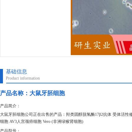
基础信息
Product information
产品名称：
大鼠牙胚细胞
产品简介：
大鼠牙胚细胞公司正在出售的产品：羟类固醇脱氢酶17β2抗体 受体活性
细胞 AV3人宫颈癌细胞 Vero (非洲绿猴肾细胞)
产品型号：