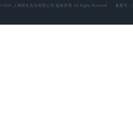
©2026 上海研生实业有限公司 版权所有 All Rights Reserved.
备案号：