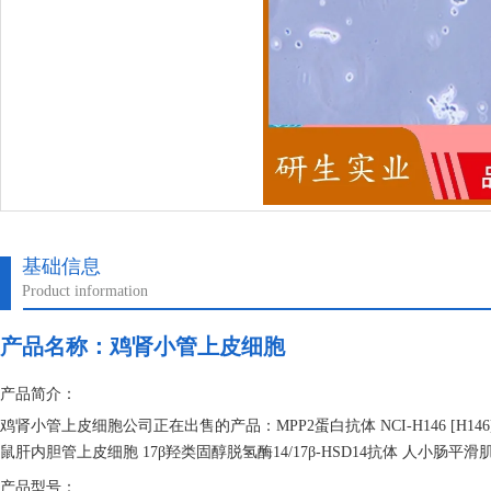
基础信息
Product information
产品名称：
鸡肾小管上皮细胞
产品简介：
鸡肾小管上皮细胞公司正在出售的产品：MPP2蛋白抗体 NCI-H146 [H
鼠肝内胆管上皮细胞 17β羟类固醇脱氢酶14/17β-HSD14抗体 人小肠平
产品型号：