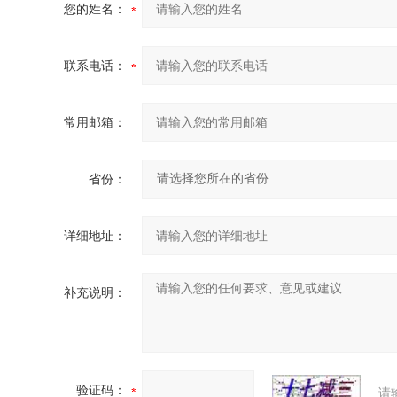
您的姓名：
联系电话：
常用邮箱：
省份：
详细地址：
补充说明：
验证码：
请