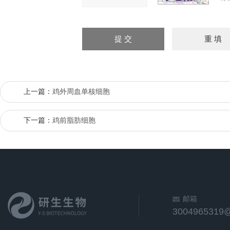
上一篇：
鸡外周血单核细胞
下一篇：
鸡前脂肪细胞
邮箱
3004965319