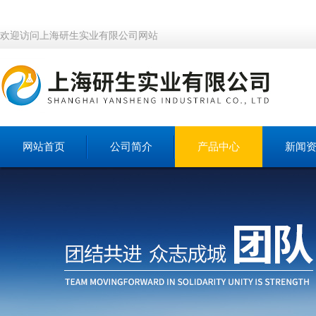
欢迎访问上海研生实业有限公司网站
网站首页
公司简介
产品中心
新闻