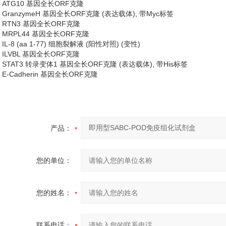
ATG10 基因全长ORF克隆
GranzymeH 基因全长ORF克隆 (表达载体), 带Myc标签
RTN3 基因全长ORF克隆
MRPL44 基因全长ORF克隆
IL-8 (aa 1-77) 细胞裂解液 (阳性对照) (变性)
ILVBL 基因全长ORF克隆
STAT3 转录变体1 基因全长ORF克隆 (表达载体), 带His标签
E-Cadherin 基因全长ORF克隆
产品：
您的单位：
您的姓名：
联系电话：