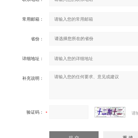
常用邮箱：
省份：
详细地址：
补充说明：
验证码：
请