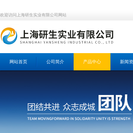
欢迎访问上海研生实业有限公司网站
网站首页
公司简介
产品中心
新闻