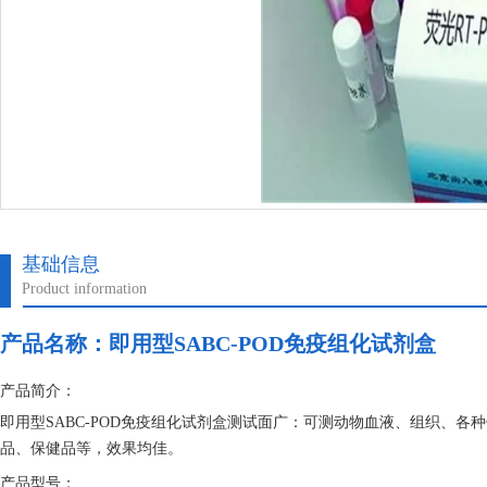
基础信息
Product information
产品名称：
即用型SABC-POD免疫组化试剂盒
产品简介：
即用型SABC-POD免疫组化试剂盒测试面广：可测动物血液、组织、
品、保健品等，效果均佳。
产品型号：