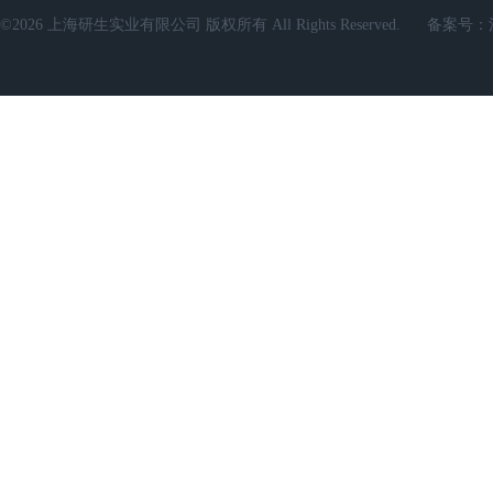
©2026 上海研生实业有限公司 版权所有 All Rights Reserved.
备案号：