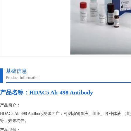
基础信息
Product information
产品名称：
HDAC5 Ab-498 Antibody
产品简介：
HDAC5 Ab-498 Antibody测试面广：可测动物血液、组织、各
等，效果均佳。
产品型号：