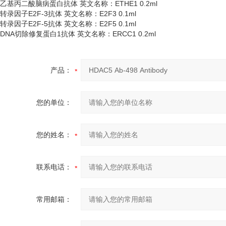
乙基丙二酸脑病蛋白抗体
英文名称：
ETHE1 0.2ml
转录因子
E2F-3抗体 英文名称：E2F3 0.1ml
转录因子
E2F-5抗体 英文名称：E2F5 0.1ml
DNA切除修复蛋白1抗体 英文名称：ERCC1 0.2ml
产品：
您的单位：
您的姓名：
联系电话：
常用邮箱：