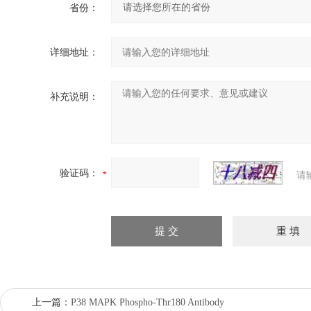
省份：
详细地址：
补充说明：
验证码：
请
上一篇：
P38 MAPK Phospho-Thr180 Antibody