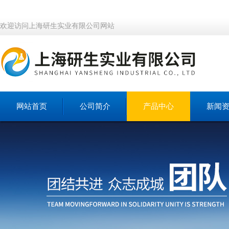
欢迎访问上海研生实业有限公司网站
网站首页
公司简介
产品中心
新闻