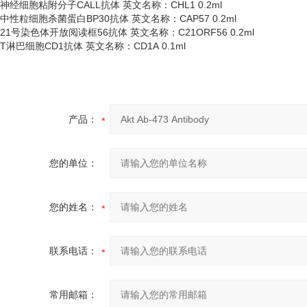
神经细胞粘附分子
CALL抗体 英文名称：CHL1 0.2ml
中性粒细胞杀菌蛋白
BP30抗体 英文名称：CAP57 0.2ml
21号染色体开放阅读框56抗体 英文名称：C21ORF56 0.2ml
T淋巴细胞CD1抗体 英文名称：CD1A 0.1ml
产品：
您的单位：
您的姓名：
联系电话：
常用邮箱：