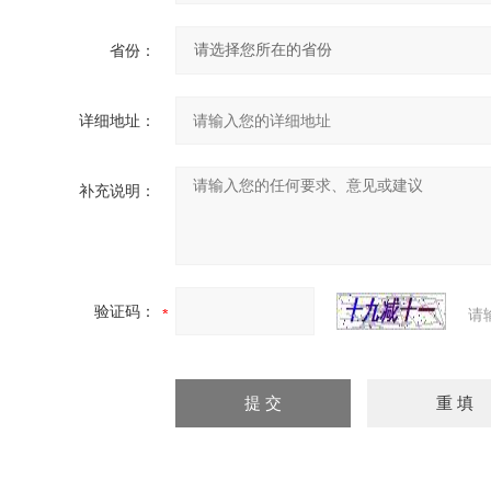
省份：
详细地址：
补充说明：
验证码：
请