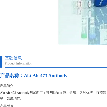
基础信息
Product information
产品名称：
Akt Ab-473 Antibody
产品简介：
Akt Ab-473 Antibody测试面广：可测动物血液、组织、各种体
等，效果均佳。
产品型号：