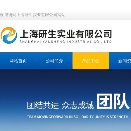
欢迎访问上海研生实业有限公司网站
网站首页
公司简介
产品中心
新闻